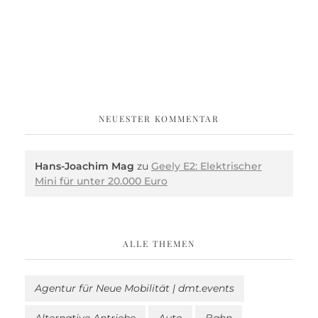
NEUESTER KOMMENTAR
Hans-Joachim Mag
zu
Geely E2: Elektrischer
Mini für unter 20.000 Euro
ALLE THEMEN
Agentur für Neue Mobilität | dmt.events