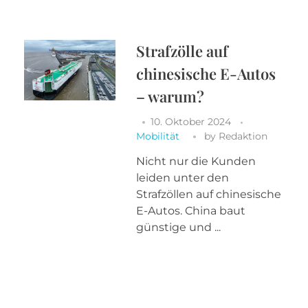
Strafzölle auf
chinesische E-Autos
– warum?
10. Oktober 2024
Mobilität
by
Redaktion
Nicht nur die Kunden
leiden unter den
Strafzöllen auf chinesische
E-Autos. China baut
günstige und ...