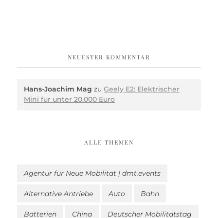
NEUESTER KOMMENTAR
Hans-Joachim Mag
zu
Geely E2: Elektrischer
Mini für unter 20.000 Euro
ALLE THEMEN
Agentur für Neue Mobilität | dmt.events
Alternative Antriebe
Auto
Bahn
Batterien
China
Deutscher Mobilitätstag