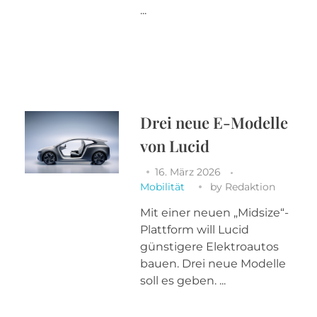
...
Drei neue E-Modelle
von Lucid
16. März 2026
Mobilität
by
Redaktion
Mit einer neuen „Midsize“-
Plattform will Lucid
günstigere Elektroautos
bauen. Drei neue Modelle
soll es geben. ...