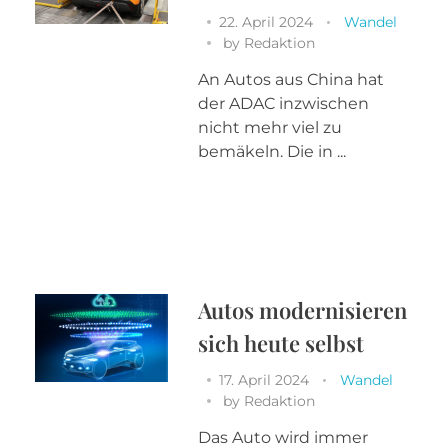
22. April 2024
Wandel
by
Redaktion
An Autos aus China hat
der ADAC inzwischen
nicht mehr viel zu
bemäkeln. Die in ...
Autos modernisieren
sich heute selbst
17. April 2024
Wandel
by
Redaktion
Das Auto wird immer