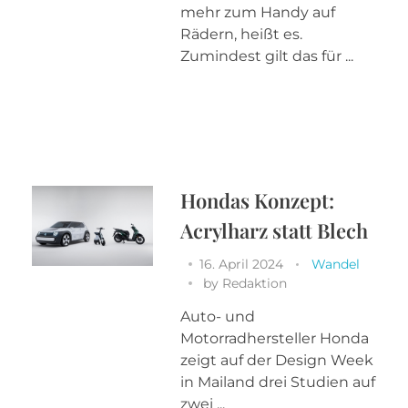
mehr zum Handy auf
Rädern, heißt es.
Zumindest gilt das für ...
Hondas Konzept:
Acrylharz statt Blech
16. April 2024
Wandel
by
Redaktion
Auto- und
Motorradhersteller Honda
zeigt auf der Design Week
in Mailand drei Studien auf
zwei ...