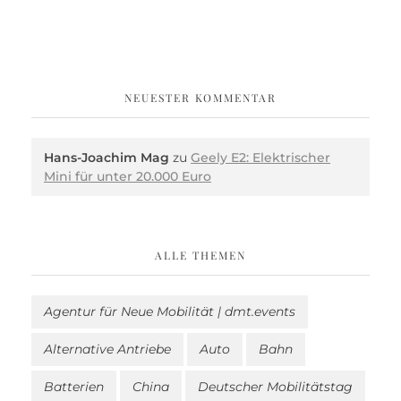
NEUESTER KOMMENTAR
Hans-Joachim Mag
zu
Geely E2: Elektrischer
Mini für unter 20.000 Euro
ALLE THEMEN
Agentur für Neue Mobilität | dmt.events
Alternative Antriebe
Auto
Bahn
Batterien
China
Deutscher Mobilitätstag