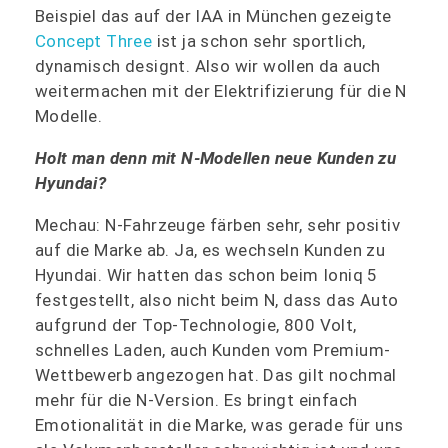
Beispiel das auf der IAA in München gezeigte
Concept Three
ist ja schon sehr sportlich,
dynamisch designt. Also wir wollen da auch
weitermachen mit der Elektrifizierung für die N
Modelle.
Holt man denn mit N-Modellen neue Kunden zu
Hyundai?
Mechau: N-Fahrzeuge färben sehr, sehr positiv
auf die Marke ab. Ja, es wechseln Kunden zu
Hyundai. Wir hatten das schon beim Ioniq 5
festgestellt, also nicht beim N, dass das Auto
aufgrund der Top-Technologie, 800 Volt,
schnelles Laden, auch Kunden vom Premium-
Wettbewerb angezogen hat. Das gilt nochmal
mehr für die N-Version. Es bringt einfach
Emotionalität in die Marke, was gerade für uns