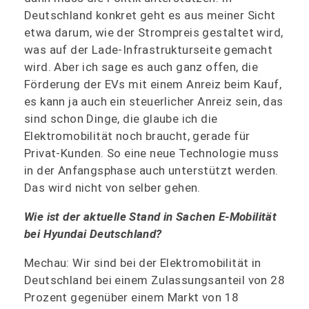
Deutschland konkret geht es aus meiner Sicht
etwa darum, wie der Strompreis gestaltet wird,
was auf der Lade-Infrastrukturseite gemacht
wird. Aber ich sage es auch ganz offen, die
Förderung der EVs mit einem Anreiz beim Kauf,
es kann ja auch ein steuerlicher Anreiz sein, das
sind schon Dinge, die glaube ich die
Elektromobilität noch braucht, gerade für
Privat-Kunden. So eine neue Technologie muss
in der Anfangsphase auch unterstützt werden.
Das wird nicht von selber gehen.
Wie ist der aktuelle Stand in Sachen E-Mobilität
bei Hyundai Deutschland?
Mechau: Wir sind bei der Elektromobilität in
Deutschland bei einem Zulassungsanteil von 28
Prozent gegenüber einem Markt von 18