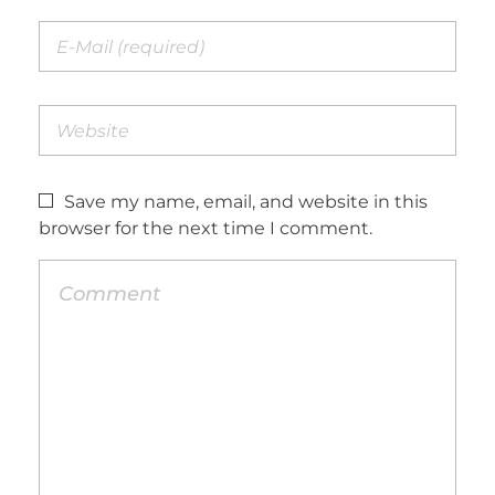
Save my name, email, and website in this
browser for the next time I comment.