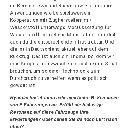
im Bereich Lkws und Busse sowie stationärer
Anwendungen wie beispielsweise in
Kooperation mit Zugherstellern mit
Wasserstoff unterwegs. Voraussetzung für
Wasserstoff-betriebene Mobilität ist natürlich
auch da die entsprechende Infrastruktur. Und
die ist in Deutschland aktuell eher auf dem
Rückzug. Das ist auch ein Thema, bei dem wir
eine Kooperation zwischen Industrie und Staat
brauchen, um so einer Technologie zum
Durchbruch zu verhelfen, wenn es politisch
gewollt ist.
Hyundai bietet auch sehr sportliche N-Versionen
von E-Fahrzeugen an. Erfüllt die bisherige
Resonanz auf diese Fahrzeuge Ihre
Erwartungen? Oder sehen Sie da noch Luft nach
oben?