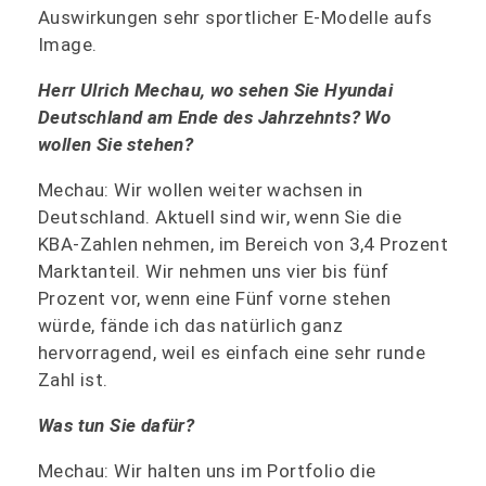
Auswirkungen sehr sportlicher E-Modelle aufs
Image.
Herr Ulrich Mechau, wo sehen Sie Hyundai
Deutschland am Ende des Jahrzehnts? Wo
wollen Sie stehen?
Mechau: Wir wollen weiter wachsen in
Deutschland. Aktuell sind wir, wenn Sie die
KBA-Zahlen nehmen, im Bereich von 3,4 Prozent
Marktanteil. Wir nehmen uns vier bis fünf
Prozent vor, wenn eine Fünf vorne stehen
würde, fände ich das natürlich ganz
hervorragend, weil es einfach eine sehr runde
Zahl ist.
Was tun Sie dafür?
Mechau: Wir halten uns im Portfolio die