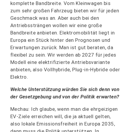
komplette Bandbreite. Vom Kleinwagen bis
zum sehr großen Fahrzeug bieten wir für jeden
Geschmack was an. Aber auch bei den
Antriebssträngen wollen wir eine große
Bandbreite anbieten. Elektromobilität liegt in
Europa ein Stück hinter den Prognosen und
Erwartungen zurück. Man ist gut beraten, da
flexibel zu sein. Wir werden ab 2027 für jedes
Modell eine elektrifizierte Antriebsvariante
anbieten, also Vollhybride, Plug-in-Hybride oder
Elektro.
Welche Unterstützung würden Sie sich denn von
der Gesetzgebung und von der Politik erwarten?
Mechau: Ich glaube, wenn man die ehrgeizigen
EV-Ziele erreichen will, die ja aktuell gelten,
also lokale Emissionsfreiheit in Europa 2035,
dann muss die Politik unterstützen. In