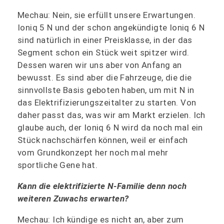
Mechau: Nein, sie erfüllt unsere Erwartungen.
Ioniq 5 N und der schon angekündigte Ioniq 6 N
sind natürlich in einer Preisklasse, in der das
Segment schon ein Stück weit spitzer wird.
Dessen waren wir uns aber von Anfang an
bewusst. Es sind aber die Fahrzeuge, die die
sinnvollste Basis geboten haben, um mit N in
das Elektrifizierungszeitalter zu starten. Von
daher passt das, was wir am Markt erzielen. Ich
glaube auch, der Ioniq 6 N wird da noch mal ein
Stück nachschärfen können, weil er einfach
vom Grundkonzept her noch mal mehr
sportliche Gene hat.
Kann die elektrifizierte N-Familie denn noch
weiteren Zuwachs erwarten?
Mechau: Ich kündige es nicht an, aber zum