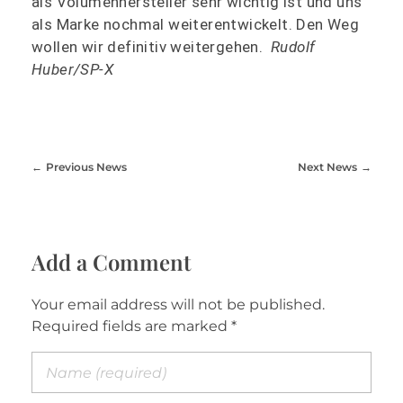
als Volumenhersteller sehr wichtig ist und uns
als Marke nochmal weiterentwickelt. Den Weg
wollen wir definitiv weitergehen.
Rudolf
Huber/SP-X
Previous News
Next News
Add a Comment
Your email address will not be published.
Required fields are marked *