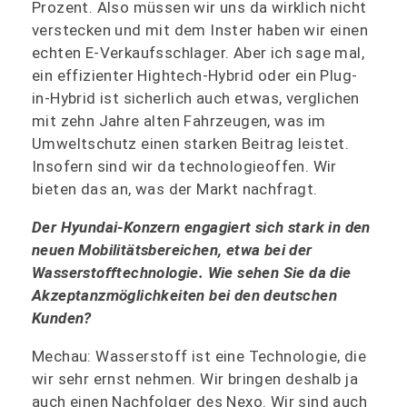
Prozent. Also müssen wir uns da wirklich nicht
verstecken und mit dem Inster haben wir einen
echten E-Verkaufsschlager. Aber ich sage mal,
ein effizienter Hightech-Hybrid oder ein Plug-
in-Hybrid ist sicherlich auch etwas, verglichen
mit zehn Jahre alten Fahrzeugen, was im
Umweltschutz einen starken Beitrag leistet.
Insofern sind wir da technologieoffen. Wir
bieten das an, was der Markt nachfragt.
Der Hyundai-Konzern engagiert sich stark in den
neuen Mobilitätsbereichen, etwa bei der
Wasserstofftechnologie. Wie sehen Sie da die
Akzeptanzmöglichkeiten bei den deutschen
Kunden?
Mechau: Wasserstoff ist eine Technologie, die
wir sehr ernst nehmen. Wir bringen deshalb ja
auch einen Nachfolger des Nexo. Wir sind auch