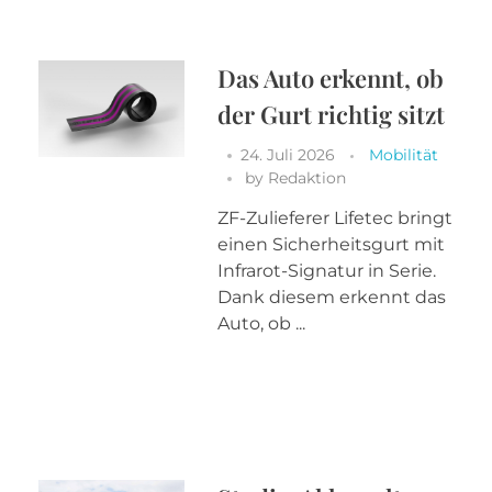
Das Auto erkennt, ob
der Gurt richtig sitzt
24. Juli 2026
Mobilität
by
Redaktion
ZF-Zulieferer Lifetec bringt
einen Sicherheitsgurt mit
Infrarot-Signatur in Serie.
Dank diesem erkennt das
Auto, ob ...