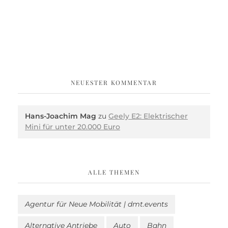
NEUESTER KOMMENTAR
Hans-Joachim Mag
zu
Geely E2: Elektrischer
Mini für unter 20.000 Euro
ALLE THEMEN
Agentur für Neue Mobilität | dmt.events
Alternative Antriebe
Auto
Bahn