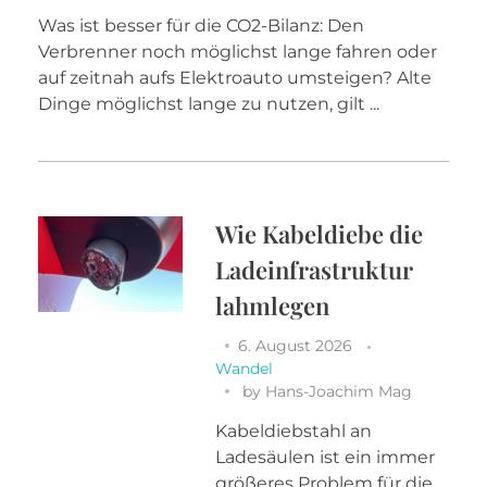
Was ist besser für die CO2-Bilanz: Den
Verbrenner noch möglichst lange fahren oder
auf zeitnah aufs Elektroauto umsteigen? Alte
Dinge möglichst lange zu nutzen, gilt ...
Wie Kabeldiebe die
Ladeinfrastruktur
lahmlegen
6. August 2026
Wandel
by
Hans-Joachim Mag
Kabeldiebstahl an
Ladesäulen ist ein immer
größeres Problem für die