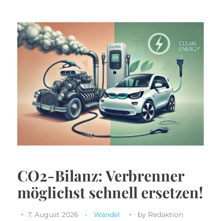
CO2-Bilanz: Verbrenner
möglichst schnell ersetzen!
7. August 2026
Wandel
by
Redaktion