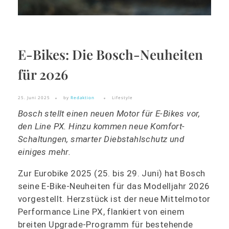
E-Bikes: Die Bosch-Neuheiten
für 2026
25. Juni 2025
by
Redaktion
Lifestyle
Bosch stellt einen neuen Motor für E-Bikes vor,
den Line PX. Hinzu kommen neue Komfort-
Schaltungen, smarter Diebstahlschutz und
einiges mehr.
Zur Eurobike 2025 (25. bis 29. Juni) hat Bosch
seine E-Bike-Neuheiten für das Modelljahr 2026
vorgestellt. Herzstück ist der neue Mittelmotor
Performance Line PX, flankiert von einem
breiten Upgrade-Programm für bestehende