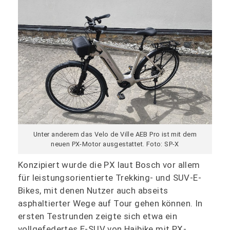
Unter anderem das Velo de Ville AEB Pro ist mit dem
neuen PX-Motor ausgestattet. Foto: SP-X
Konzipiert wurde die PX laut Bosch vor allem
für leistungsorientierte Trekking- und SUV-E-
Bikes, mit denen Nutzer auch abseits
asphaltierter Wege auf Tour gehen können. In
ersten Testrunden zeigte sich etwa ein
vollgefedertes E-SUV von Haibike mit PX-