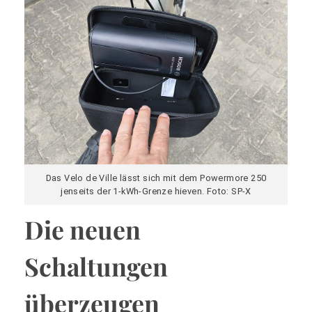
Das Velo de Ville lässt sich mit dem Powermore 250
jenseits der 1-kWh-Grenze hieven. Foto: SP-X
Die neuen
Schaltungen
überzeugen