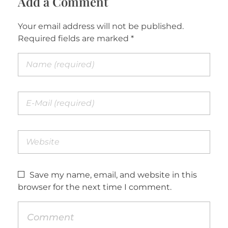
Add a Comment
Your email address will not be published.
Required fields are marked *
Save my name, email, and website in this
browser for the next time I comment.