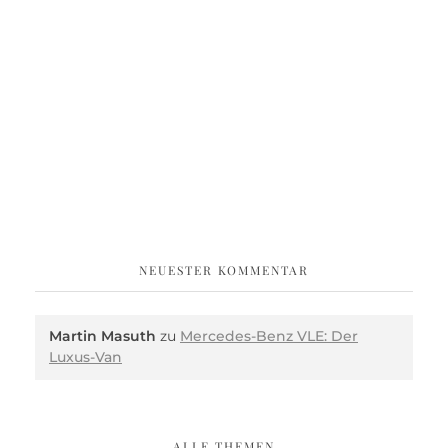
NEUESTER KOMMENTAR
Martin Masuth
zu
Mercedes-Benz VLE: Der
Luxus-Van
ALLE THEMEN