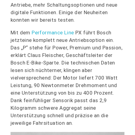
Antriebe, mehr Schaltungsoptionen und neue
digitale Funktionen. Einige der Neuheiten
konnten wir bereits testen.
Mit dem
Performance Line
PX führt Bosch
jetzteine komplett neue Antriebsoption ein.
Das „P“ stehe für Power, Premium und Passion,
erklärt Claus Fleischer, Geschäftsleiter der
Bosch E-Bike-Sparte. Die technischen Daten
lesen sich nüchterner, klingen aber
vielversprechend: Der Motor liefert 700 Watt
Leistung, 90 Newtonmeter Drehmoment und
eine Unterstützung von bis zu 400 Prozent.
Dank feinfühliger Sensorik passt das 2,9
Kilogramm schwere Aggregat seine
Unterstützung schnell und präzise an die
jeweilige Fahrsituation an.