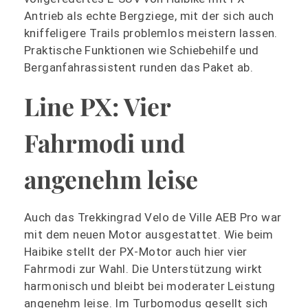
Antrieb als echte Bergziege, mit der sich auch
kniffeligere Trails problemlos meistern lassen.
Praktische Funktionen wie Schiebehilfe und
Berganfahrassistent runden das Paket ab.
Line PX: Vier
Fahrmodi und
angenehm leise
Auch das Trekkingrad Velo de Ville AEB Pro war
mit dem neuen Motor ausgestattet. Wie beim
Haibike stellt der PX-Motor auch hier vier
Fahrmodi zur Wahl. Die Unterstützung wirkt
harmonisch und bleibt bei moderater Leistung
angenehm leise. Im Turbomodus gesellt sich