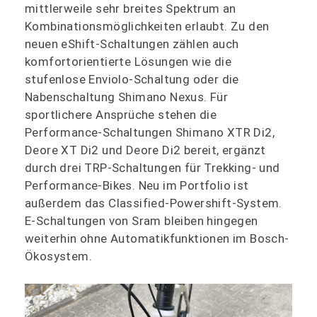
mittlerweile sehr breites Spektrum an
Kombinationsmöglichkeiten erlaubt. Zu den
neuen eShift-Schaltungen zählen auch
komfortorientierte Lösungen wie die
stufenlose Enviolo-Schaltung oder die
Nabenschaltung Shimano Nexus. Für
sportlichere Ansprüche stehen die
Performance-Schaltungen Shimano XTR Di2,
Deore XT Di2 und Deore Di2 bereit, ergänzt
durch drei TRP-Schaltungen für Trekking- und
Performance-Bikes. Neu im Portfolio ist
außerdem das Classified-Powershift-System.
E-Schaltungen von Sram bleiben hingegen
weiterhin ohne Automatikfunktionen im Bosch-
Ökosystem.