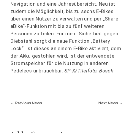
Navigation und eine Jahresübersicht. Neu ist
zudem die Möglichkeit, bis zu sechs E-Bikes
über einen Nutzer zu verwalten und per „Share
eBike“-Funktion mit bis zu fünf weiteren
Personen zu teilen. Für mehr Sicherheit gegen
Diebstahl sorgt die neue Funktion „Battery
Lock“. Ist dieses an einem E-Bike aktiviert, dem
der Akku gestohlen wird, ist der entwendete
Stromspeicher für die Nutzung in anderen
Pedelecs unbrauchbar.
SP-X/Titelfoto: Bosch
Previous News
Next News