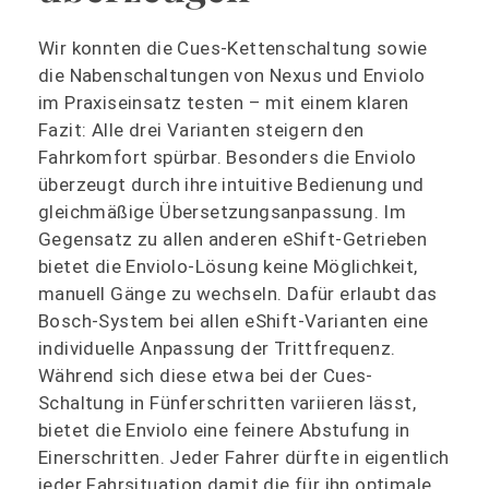
Wir konnten die Cues-Kettenschaltung sowie
die Nabenschaltungen von Nexus und Enviolo
im Praxiseinsatz testen – mit einem klaren
Fazit: Alle drei Varianten steigern den
Fahrkomfort spürbar. Besonders die Enviolo
überzeugt durch ihre intuitive Bedienung und
gleichmäßige Übersetzungsanpassung. Im
Gegensatz zu allen anderen eShift-Getrieben
bietet die Enviolo-Lösung keine Möglichkeit,
manuell Gänge zu wechseln. Dafür erlaubt das
Bosch-System bei allen eShift-Varianten eine
individuelle Anpassung der Trittfrequenz.
Während sich diese etwa bei der Cues-
Schaltung in Fünferschritten variieren lässt,
bietet die Enviolo eine feinere Abstufung in
Einerschritten. Jeder Fahrer dürfte in eigentlich
jeder Fahrsituation damit die für ihn optimale