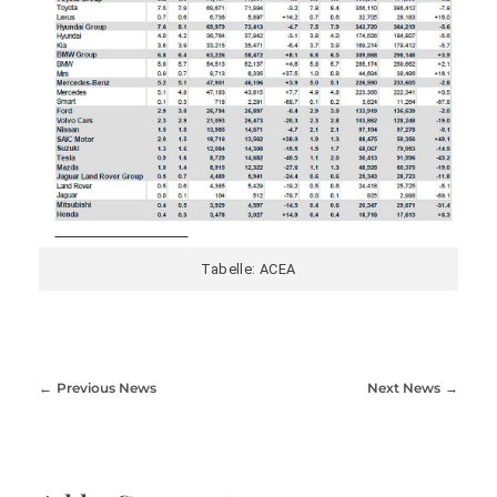
Tabelle: ACEA
Previous News
Next News