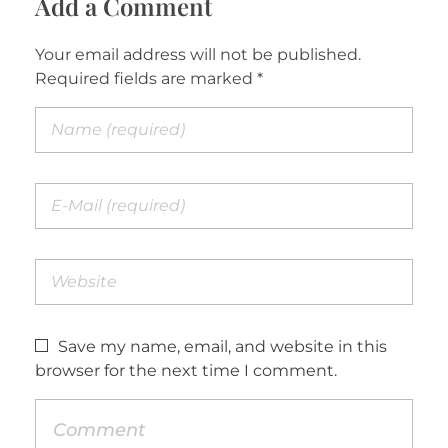
Add a Comment
Your email address will not be published.
Required fields are marked *
Save my name, email, and website in this
browser for the next time I comment.