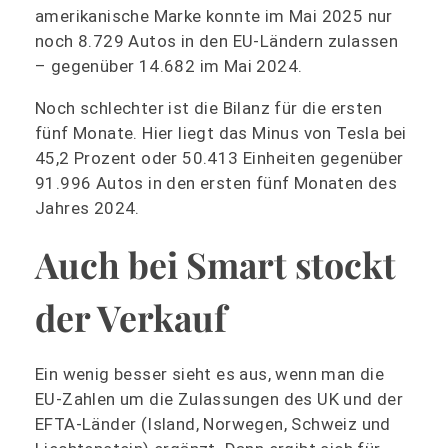
amerikanische Marke konnte im Mai 2025 nur
noch 8.729 Autos in den EU-Ländern zulassen
– gegenüber 14.682 im Mai 2024.
Noch schlechter ist die Bilanz für die ersten
fünf Monate. Hier liegt das Minus von Tesla bei
45,2 Prozent oder 50.413 Einheiten gegenüber
91.996 Autos in den ersten fünf Monaten des
Jahres 2024.
Auch bei Smart stockt
der Verkauf
Ein wenig besser sieht es aus, wenn man die
EU-Zahlen um die Zulassungen des UK und der
EFTA-Länder (Island, Norwegen, Schweiz und