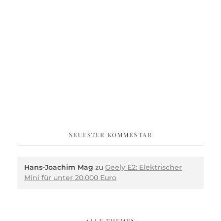
NEUESTER KOMMENTAR
Hans-Joachim Mag
zu
Geely E2: Elektrischer
Mini für unter 20.000 Euro