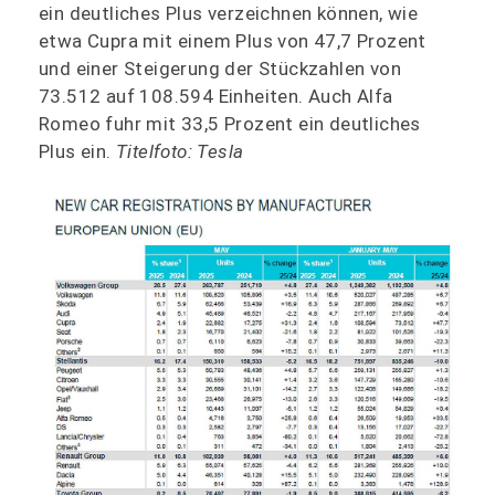
ein deutliches Plus verzeichnen können, wie
etwa Cupra mit einem Plus von 47,7 Prozent
und einer Steigerung der Stückzahlen von
73.512 auf 108.594 Einheiten. Auch Alfa
Romeo fuhr mit 33,5 Prozent ein deutliches
Plus ein.
Titelfoto: Tesla