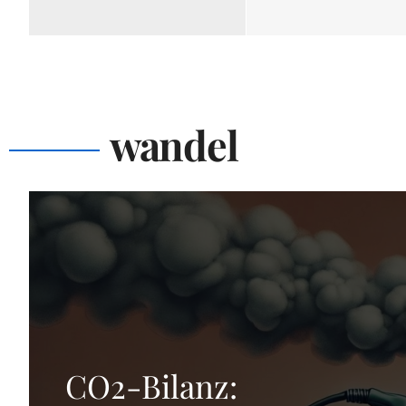
wandel
CO2-Bilanz: