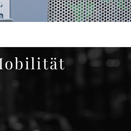
obilität