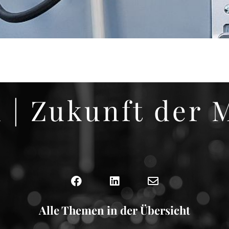
 | Zukunft der M
Alle Themen in der Übersicht