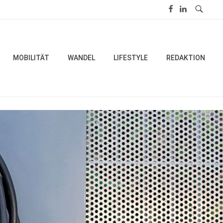
MOBILITÄT
WANDEL
LIFESTYLE
REDAKTION