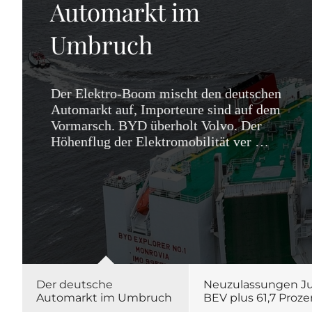
Automarkt im
Umbruch
Der Elektro-Boom mischt den deutschen
Automarkt auf, Importeure sind auf dem
Vormarsch. BYD überholt Volvo. Der
Höhenflug der Elektromobilität ver …
Der deutsche
Neuzulassungen Jul
Automarkt im Umbruch
BEV plus 61,7 Proze