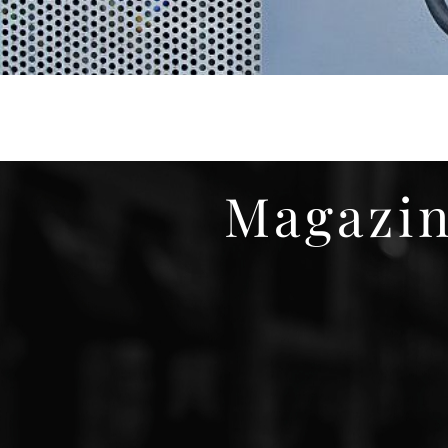
Magazin