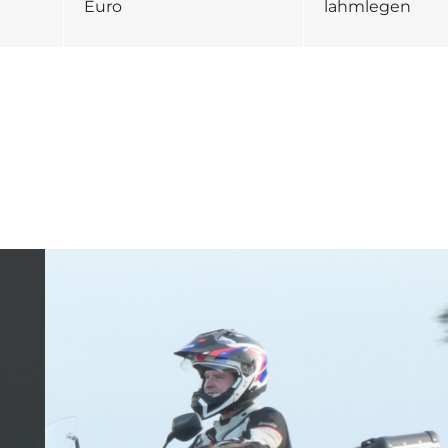
Euro
lahmlegen