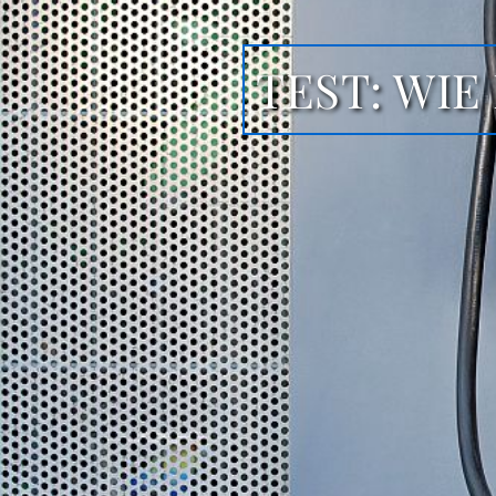
TEST: WIE