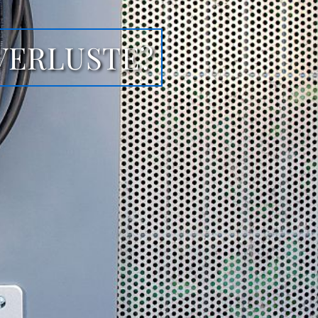
EVERLUSTE?