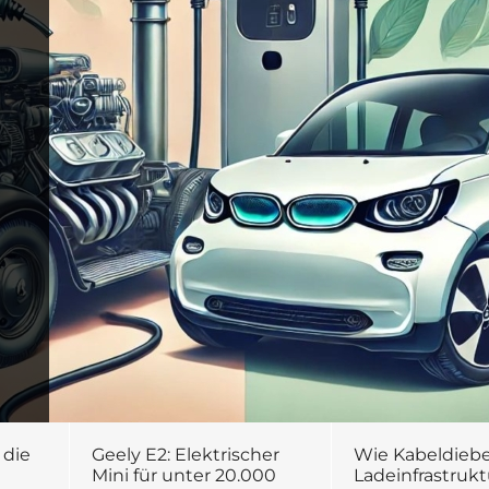
 die
Geely E2: Elektrischer
Wie Kabeldiebe
Mini für unter 20.000
Ladeinfrastrukt