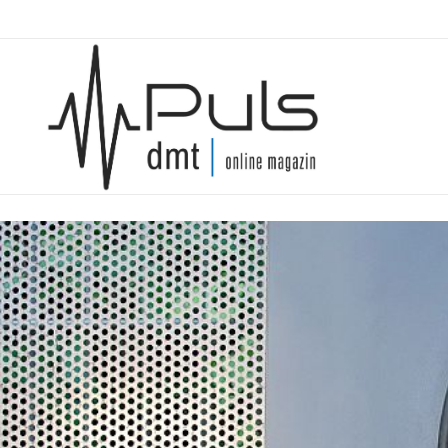
Puls Magazin
Zukunft der Mobilität