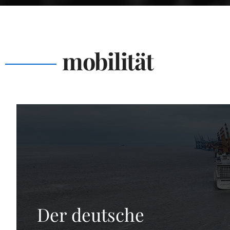
mobilität
Der deutsche