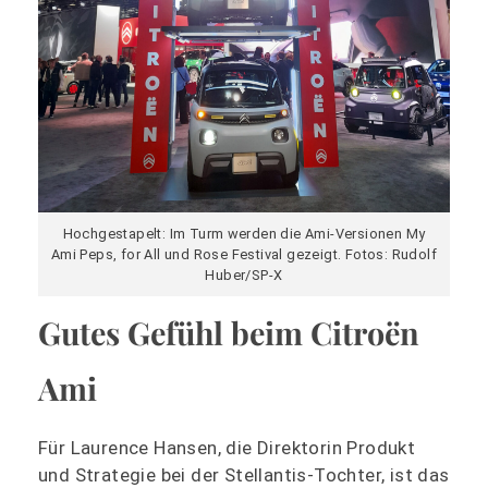
Hochgestapelt: Im Turm werden die Ami-Versionen My
Ami Peps, for All und Rose Festival gezeigt. Fotos: Rudolf
Huber/SP-X
Gutes Gefühl beim
Citroën
Ami
Für Laurence Hansen, die Direktorin Produkt
und Strategie bei der Stellantis-Tochter, ist das