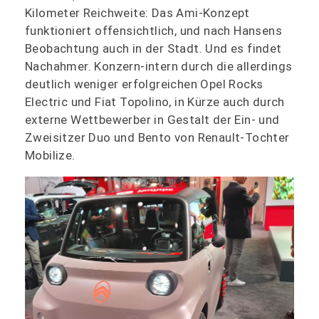
Kilometer Reichweite: Das Ami-Konzept
funktioniert offensichtlich, und nach Hansens
Beobachtung auch in der Stadt. Und es findet
Nachahmer. Konzern-intern durch die allerdings
deutlich weniger erfolgreichen Opel Rocks
Electric und Fiat Topolino, in Kürze auch durch
externe Wettbewerber in Gestalt der Ein- und
Zweisitzer Duo und Bento von Renault-Tochter
Mobilize.