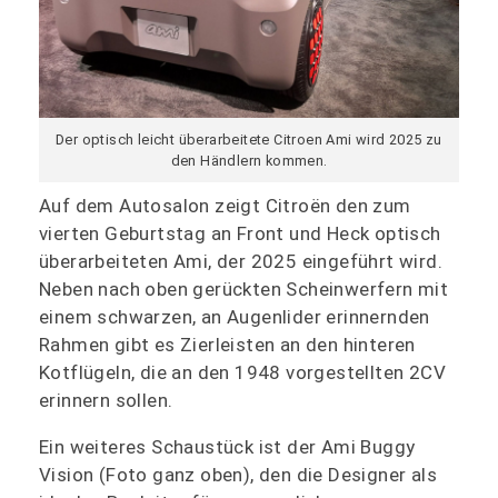
Der optisch leicht überarbeitete Citroen Ami wird 2025 zu
den Händlern kommen.
Auf dem Autosalon zeigt
Citroën
den zum
vierten Geburtstag an Front und Heck optisch
überarbeiteten Ami, der 2025 eingeführt wird.
Neben nach oben gerückten Scheinwerfern mit
einem schwarzen, an Augenlider erinnernden
Rahmen gibt es Zierleisten an den hinteren
Kotflügeln, die an den 1948 vorgestellten 2CV
erinnern sollen.
Ein weiteres Schaustück ist der Ami Buggy
Vision (Foto ganz oben), den die Designer als