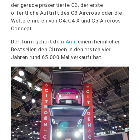
der gerade präsentierte C3, der erste
öffentliche Auftritt des C3 Aircross oder die
Weltpremieren von C4, C4 X und C5 Aircross
Concept.
Der Turm gehört dem
Ami,
einem heimlichen
Bestseller, den
Citroën
in den ersten vier
Jahren rund 65.000 Mal verkauft hat.