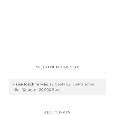
NEUESTER KOMMENTAR
Hans-Joachim Mag
zu
Geely E2: Elektrischer
Mini für unter 20.000 Euro
ALLE THEMEN