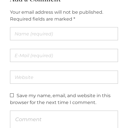
Your email address will not be published.
Required fields are marked *
Save my name, email, and website in this
browser for the next time I comment.