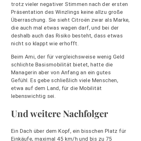
trotz vieler negativer Stimmen nach der ersten
Präsentation des Winzlings keine allzu große
Überraschung. Sie sieht
Citroën
zwar als Marke,
die auch mal etwas wagen darf, und bei der
deshalb auch das Risiko besteht, dass etwas
nicht so klappt wie erhofft.
Beim Ami, der für vergleichsweise wenig Geld
schlichte Basismobilität bietet, hatte die
Managerin aber von Anfang an ein gutes
Gefühl. Es gebe schließlich viele Menschen,
etwa auf dem Land, für die Mobilität
lebenswichtig sei.
Und weitere Nachfolger
Ein Dach über dem Kopf, ein bisschen Platz für
Einkäufe, maximal 45 km/h und bis zu 75