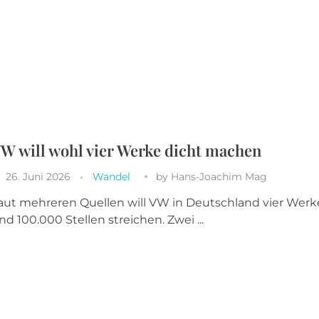
W will wohl vier Werke dicht machen
26. Juni 2026
Wandel
by
Hans-Joachim Mag
aut mehreren Quellen will VW in Deutschland vier Werk
nd 100.000 Stellen streichen. Zwei ...