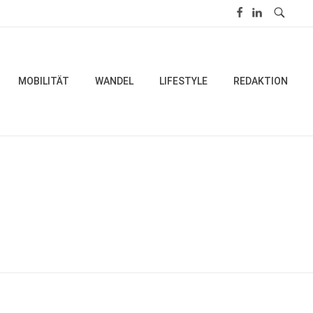
MOBILITÄT
WANDEL
LIFESTYLE
REDAKTION