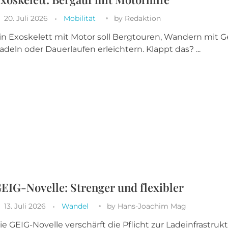
20. Juli 2026
Mobilität
by
Redaktion
in Exoskelett mit Motor soll Bergtouren, Wandern mit G
adeln oder Dauerlaufen erleichtern. Klappt das? ...
EIG-Novelle: Strenger und flexibler
13. Juli 2026
Wandel
by
Hans-Joachim Mag
ie GEIG-Novelle verschärft die Pflicht zur Ladeinfrastrukt