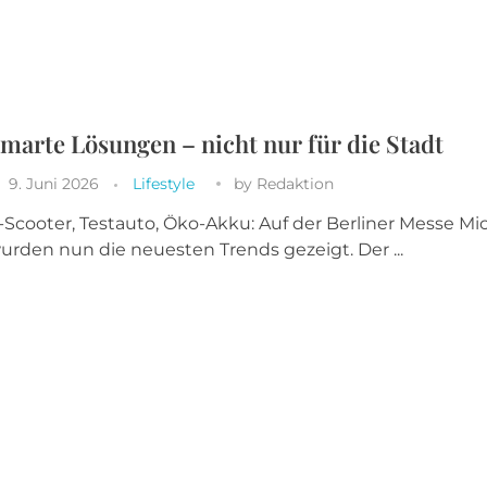
marte Lösungen – nicht nur für die Stadt
9. Juni 2026
Lifestyle
by
Redaktion
-Scooter, Testauto, Öko-Akku: Auf der Berliner Messe Mi
urden nun die neuesten Trends gezeigt. Der ...