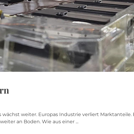
orn
 wächst weiter. Europas Industrie verliert Marktanteile.
eiter an Boden. Wie aus einer ...