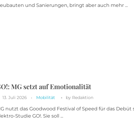
eubauten und Sanierungen, bringt aber auch mehr ...
O!: MG setzt auf Emotionalität
13. Juli 2026
Mobilität
by
Redaktion
G nutzt das Goodwood Festival of Speed für das Debüt 
lektro-Studie GO!. Sie soll ...