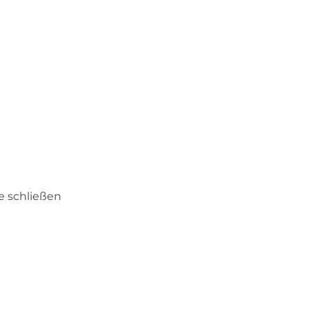
e schließen