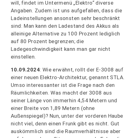
will, findet im Untermenü „Elektro“ diverse
Angaben. Zudem ist uns aufgefallen, dass die
Ladeinstellungen ansonsten sehr beschränkt
sind: Man kann den Ladestand des Akkus als
alleinige Alternative zu 100 Prozent lediglich
auf 80 Prozent begrenzen; die
Ladegeschwindigkeit kann man gar nicht
einstellen.
10.09.2024
: Wie erwähnt, rollt der E-3008 auf
einer neuen Elektro-Architektur, genannt STLA.
Umso interessanter ist die Frage nach den
Räumlichkeiten. Was macht der 3008 aus
seiner Länge von immerhin 4,54 Metern und
einer Breite von 1,89 Metern (ohne
Außenspiegel)? Nun, unter der vorderen Haube
nicht viel, denn einen Frunk gibt es nicht. Gut
auskömmlich sind die Raumverhältnisse aber