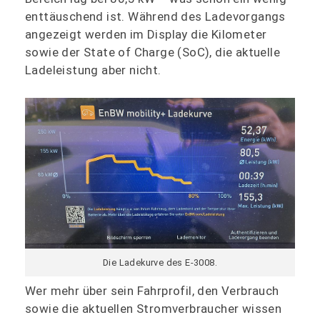
enttäuschend ist. Während des Ladevorgangs
angezeigt werden im Display die Kilometer
sowie der State of Charge (SoC), die aktuelle
Ladeleistung aber nicht.
Die Ladekurve des E-3008.
Wer mehr über sein Fahrprofil, den Verbrauch
sowie die aktuellen Stromverbraucher wissen