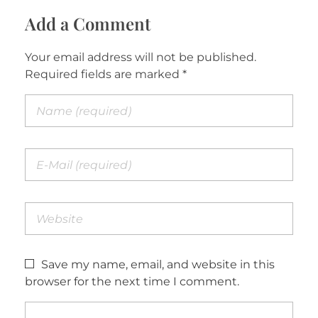
Add a Comment
Your email address will not be published.
Required fields are marked *
Save my name, email, and website in this
browser for the next time I comment.