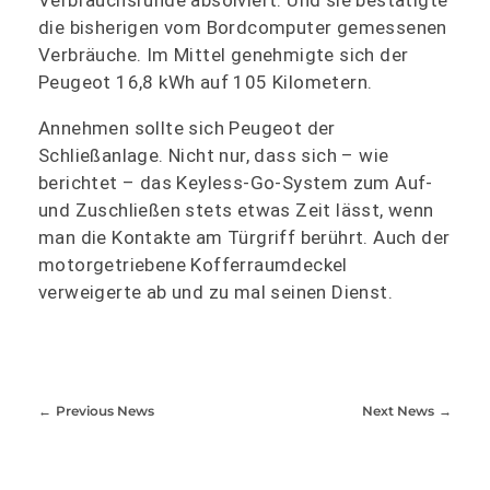
die bisherigen vom Bordcomputer gemessenen
Verbräuche. Im Mittel genehmigte sich der
Peugeot 16,8 kWh auf 105 Kilometern.
Annehmen sollte sich Peugeot der
Schließanlage. Nicht nur, dass sich – wie
berichtet – das Keyless-Go-System zum Auf-
und Zuschließen stets etwas Zeit lässt, wenn
man die Kontakte am Türgriff berührt. Auch der
motorgetriebene Kofferraumdeckel
verweigerte ab und zu mal seinen Dienst.
Previous News
Next News