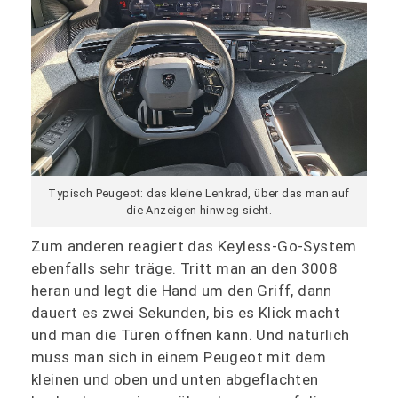
Typisch Peugeot: das kleine Lenkrad, über das man auf
die Anzeigen hinweg sieht.
Zum anderen reagiert das Keyless-Go-System
ebenfalls sehr träge. Tritt man an den 3008
heran und legt die Hand um den Griff, dann
dauert es zwei Sekunden, bis es Klick macht
und man die Türen öffnen kann. Und natürlich
muss man sich in einem Peugeot mit dem
kleinen und oben und unten abgeflachten