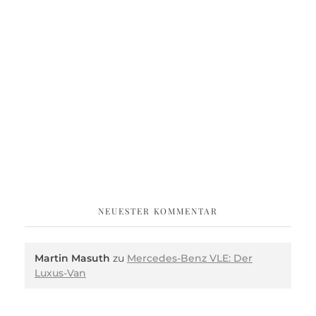
NEUESTER KOMMENTAR
Martin Masuth
zu
Mercedes-Benz VLE: Der
Luxus-Van