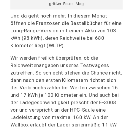
größer. Fotos: Mag
Und da geht noch mehr: In diesem Monat
öffnen die Franzosen die Bestellbücher für eine
Long-Range-Version mit einem Akku von 103
kWh (98 kWh), deren Reichweite bei 680
Kilometer liegt (WLTP).
Wir werden freilich überprüfen, ob die
Reichweitenangaben unseres Testwagens
zutreffen. So schlecht stehen die Chance nicht,
denn nach den ersten Kilometern richtet sich
der Verbrauchszähler bei Werten zwischen 16
und 17 kWh je 100 Kilometer ein. Und auch bei
der Ladegeschwindigkeit prescht der E-3008
vor und verspricht an der HPC-Säule eine
Ladeleistung von maximal 160 kW. An der
Wallbox erlaubt der Lader serienmäßig 11 kW.