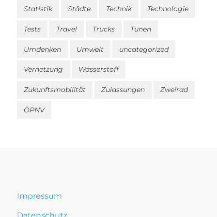
Statistik
Städte
Technik
Technologie
Tests
Travel
Trucks
Tunen
Umdenken
Umwelt
uncategorized
Vernetzung
Wasserstoff
Zukunftsmobilität
Zulassungen
Zweirad
ÖPNV
Impressum
Datenschutz