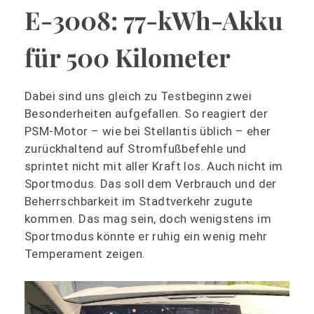
E-3008: 77-kWh-Akku
für 500 Kilometer
Dabei sind uns gleich zu Testbeginn zwei
Besonderheiten aufgefallen. So reagiert der
PSM-Motor – wie bei Stellantis üblich – eher
zurückhaltend auf Stromfußbefehle und
sprintet nicht mit aller Kraft los. Auch nicht im
Sportmodus. Das soll dem Verbrauch und der
Beherrschbarkeit im Stadtverkehr zugute
kommen. Das mag sein, doch wenigstens im
Sportmodus könnte er ruhig ein wenig mehr
Temperament zeigen.