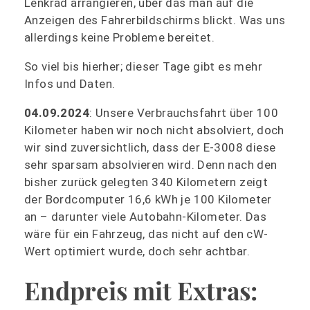
Lenkrad arrangieren, über das man auf die
Anzeigen des Fahrerbildschirms blickt. Was uns
allerdings keine Probleme bereitet.
So viel bis hierher; dieser Tage gibt es mehr
Infos und Daten.
04.09.2024
: Unsere Verbrauchsfahrt über 100
Kilometer haben wir noch nicht absolviert, doch
wir sind zuversichtlich, dass der E-3008 diese
sehr sparsam absolvieren wird. Denn nach den
bisher zurück gelegten 340 Kilometern zeigt
der Bordcomputer 16,6 kWh je 100 Kilometer
an – darunter viele Autobahn-Kilometer. Das
wäre für ein Fahrzeug, das nicht auf den cW-
Wert optimiert wurde, doch sehr achtbar.
Endpreis mit Extras: