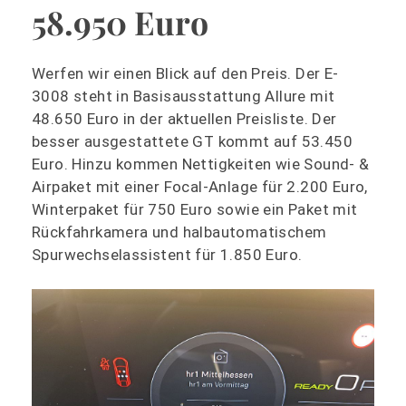
58.950 Euro
Werfen wir einen Blick auf den Preis. Der E-
3008 steht in Basisausstattung Allure mit
48.650 Euro in der aktuellen Preisliste. Der
besser ausgestattete GT kommt auf 53.450
Euro. Hinzu kommen Nettigkeiten wie Sound- &
Airpaket mit einer Focal-Anlage für 2.200 Euro,
Winterpaket für 750 Euro sowie ein Paket mit
Rückfahrkamera und halbautomatischem
Spurwechselassistent für 1.850 Euro.