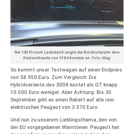
Bei 100 Prozent Ladestand zeigte der Bordcomputer eine
Restreichweite von 518 Kilometer an. Foto: Mag
So kommt unser Testwagen auf einen Endpreis
von 58.950 Euro. Zum Vergleich: Die
Hybridvariante des 3008 kostet als GT knapp
10.000 Euro weniger. Aber Achtung: Bis 30.
September gibt es einen Rabatt auf alle rein
elektrischen Peugeot von 3.570 Euro.
Und nun zu unserem Lieblingsthema, den von
der EU vorgegebenen Warntönen. Peugeot hat