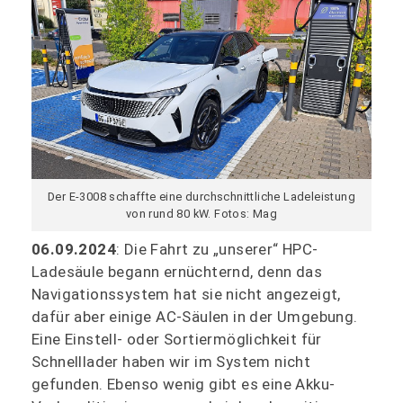
Der E-3008 schaffte eine durchschnittliche Ladeleistung
von rund 80 kW. Fotos: Mag
06.09.2024
: Die Fahrt zu „unserer“ HPC-
Ladesäule begann ernüchternd, denn das
Navigationssystem hat sie nicht angezeigt,
dafür aber einige AC-Säulen in der Umgebung.
Eine Einstell- oder Sortiermöglichkeit für
Schnelllader haben wir im System nicht
gefunden. Ebenso wenig gibt es eine Akku-