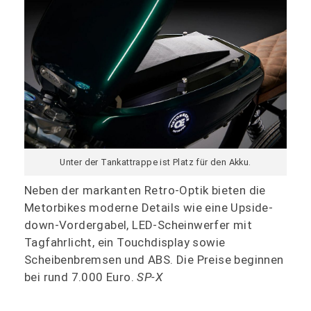
Unter der Tankattrappe ist Platz für den Akku.
Neben der markanten Retro-Optik bieten die
Metorbikes moderne Details wie eine Upside-
down-Vordergabel, LED-Scheinwerfer mit
Tagfahrlicht, ein Touchdisplay sowie
Scheibenbremsen und ABS. Die Preise beginnen
bei rund 7.000 Euro.
SP-X