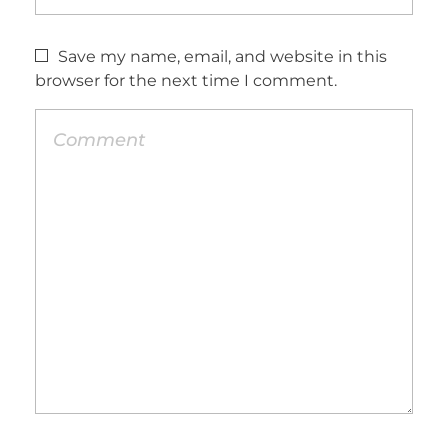
Save my name, email, and website in this
browser for the next time I comment.