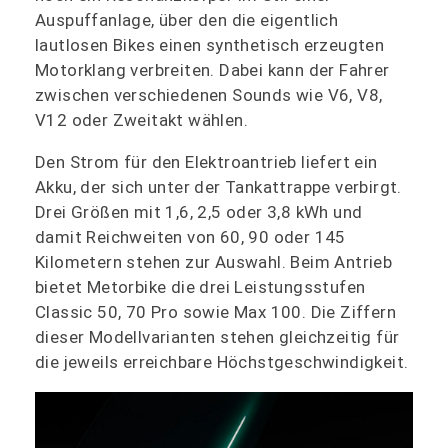
Auspuffanlage, über den die eigentlich
lautlosen Bikes einen synthetisch erzeugten
Motorklang verbreiten. Dabei kann der Fahrer
zwischen verschiedenen Sounds wie V6, V8,
V12 oder Zweitakt wählen.
Den Strom für den Elektroantrieb liefert ein
Akku, der sich unter der Tankattrappe verbirgt.
Drei Größen mit 1,6, 2,5 oder 3,8 kWh und
damit Reichweiten von 60, 90 oder 145
Kilometern stehen zur Auswahl. Beim Antrieb
bietet Metorbike die drei Leistungsstufen
Classic 50, 70 Pro sowie Max 100. Die Ziffern
dieser Modellvarianten stehen gleichzeitig für
die jeweils erreichbare Höchstgeschwindigkeit.