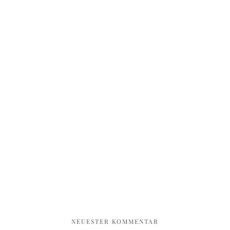
NEUESTER KOMMENTAR