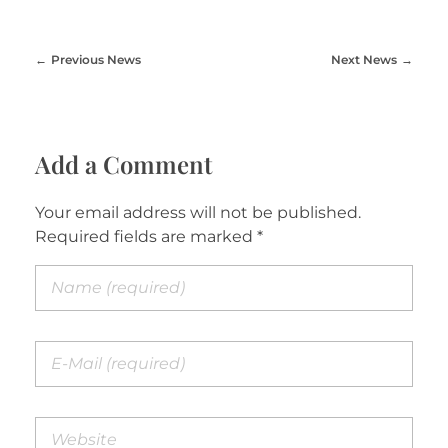
Previous News
Next News
Add a Comment
Your email address will not be published.
Required fields are marked *