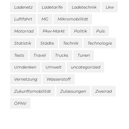
Ladenetz
Ladetarife
Ladetechnik
Lkw
Luftfahrt
MG
Mikromobilität
Motorrad
Pkw-Markt
Politik
Puls
Statistik
Städte
Technik
Technologie
Tests
Travel
Trucks
Tunen
Umdenken
Umwelt
uncategorized
Vernetzung
Wasserstoff
Zukunftsmobilität
Zulassungen
Zweirad
ÖPNV