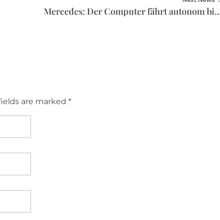
Mercedes: Der Computer fährt autonom
fields are marked *