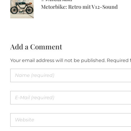
Metorbike: Retro mit V12-Sound
Add a Comment
Your email address will not be published. Required 