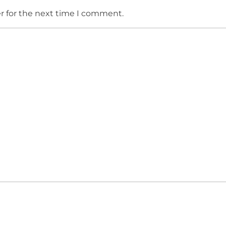
r for the next time I comment.