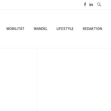
MOBILITÄT
WANDEL
LIFESTYLE
REDAKTION