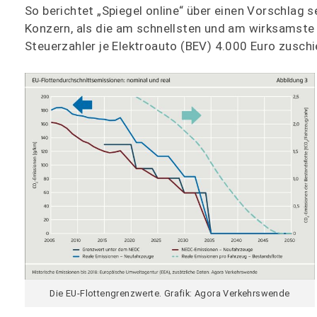
So berichtet „Spiegel online“ über einen Vorschlag 
Konzern, als die am schnellsten und am wirksamste
Steuerzahler je Elektroauto (BEV) 4.000 Euro zuschi
Die EU-Flottengrenzwerte. Grafik: Agora Verkehrswende