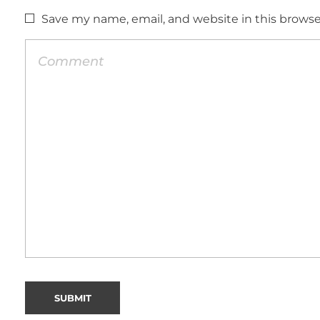
Save my name, email, and website in this browse