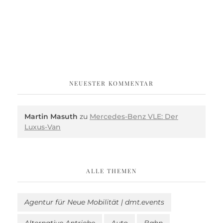
NEUESTER KOMMENTAR
Martin Masuth
zu
Mercedes-Benz VLE: Der
Luxus-Van
ALLE THEMEN
Agentur für Neue Mobilität | dmt.events