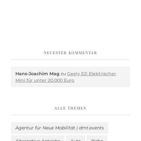
NEUESTER KOMMENTAR
Hans-Joachim Mag
zu
Geely E2: Elektrischer
Mini für unter 20.000 Euro
ALLE THEMEN
Agentur für Neue Mobilität | dmt.events