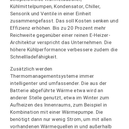
Kühlmittelpumpen, Kondensator, Chiller,
Sensorik und Ventile in einer Einheit
zusammengefasst. Das soll Kosten senken und
Effizienz erhöhen. Bis zu 20 Prozent mehr
Reichweite gegenüber einer reinen E-Heizer-
Architektur verspricht das Unternehmen. Die
höhere Kühlperformance verbessere zudem die
Schnellladefähigkeit.
Zusätzlich werden
Thermomanagementsysteme immer
intelligenter und umfassender. Die aus der
Batterie abgeführte Wärme etwa wird an
anderer Stelle genutzt, etwa im Winter zum
Aufheizen des Innenraums, zum Beispiel in
Kombination mit einer Wärmepumpe. Die
benötigt dann nur wenig Strom, um mit allen
vorhandenen Wärmequellen in und außerhalb