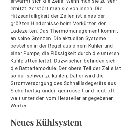
erwärmt sich die Zelle. Wenn man sie zu sehr
erhitzt, zerstört man sie von innen. Die
Hitzeanfälligkeit der Zellen ist eines der
größten Hindernisse beim Verkürzen der
Ladezeiten. Das Thermomanagement kommt
an seine Grenzen. Die aktuellen Systeme
bestehen in der Regel aus einem Kühler und
einer Pumpe, die Flüssigkeit durch die unteren
Kühlplatten leitet. Dazwischen befinden sich
die Batteriemodule. Der obere Teil der Zelle ist
so nur schwer zu kühlen. Daher wird die
Stromversorgung des Schnellladegeräts aus
Sicherheitsgründen gedrosselt und liegt oft
weit unter den vom Hersteller angegebenen
Werten.
Neues Kühlsystem