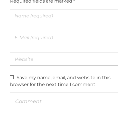
Required fields are marked *
Save my name, email, and website in this
browser for the next time I comment.