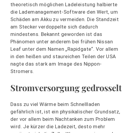
theoretisch möglichen Ladeleistung halbierte
die Lademanagement-Software den Wert, um
Schäden am Akku zu vermeiden. Die Standzeit
am Stecker verdoppelte sich dadurch
mindestens. Bekannt geworden ist das
Phänomen unter anderem bei frühen Nissan
Leaf unter dem Namen „Rapidgate“. Vor allem
in den heißen und staureichen Teilen der USA
nagte das stark am Image des Nippon-
Stromers.
Stromversorgung gedrosselt
Dass zu viel Wärme beim Schnellladen
gefährlich ist, ist ein physikalischer Grundsatz,
der vor allem beim Nachtanken zum Problem
wird. Je kürzer die Ladezeit, desto mehr