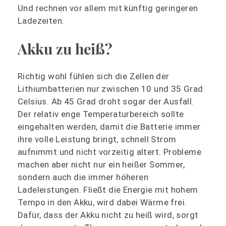
Und rechnen vor allem mit künftig geringeren
Ladezeiten.
Akku zu heiß?
Richtig wohl fühlen sich die Zellen der
Lithiumbatterien nur zwischen 10 und 35 Grad
Celsius. Ab 45 Grad droht sogar der Ausfall.
Der relativ enge Temperaturbereich sollte
eingehalten werden, damit die Batterie immer
ihre volle Leistung bringt, schnell Strom
aufnimmt und nicht vorzeitig altert. Probleme
machen aber nicht nur ein heißer Sommer,
sondern auch die immer höheren
Ladeleistungen. Fließt die Energie mit hohem
Tempo in den Akku, wird dabei Wärme frei.
Dafür, dass der Akku nicht zu heiß wird, sorgt