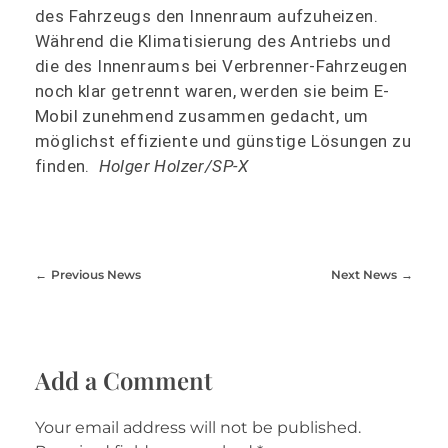
des Fahrzeugs den Innenraum aufzuheizen.
Während die Klimatisierung des Antriebs und
die des Innenraums bei Verbrenner-Fahrzeugen
noch klar getrennt waren, werden sie beim E-
Mobil zunehmend zusammen gedacht, um
möglichst effiziente und günstige Lösungen zu
finden.
Holger Holzer/SP-X
Previous News
Next News
Add a Comment
Your email address will not be published.