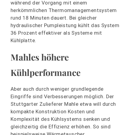
während der Vorgang mit einem
herkömmlichen Thermomanagementsystem
rund 18 Minuten dauert. Bei gleicher
hydraulischer Pumpleistung kühlt das System
36 Prozent effektiver als Systeme mit
Kühlplatte.
Mahles höhere
Kühlperformance
Aber auch durch weniger grundlegende
Eingriffe sind Verbesserungen möglich. Der
Stuttgarter Zulieferer Mahle etwa will durch
kompakte Konstruktion Kosten und
Komplexität des Kühlsystems senken und
gleichzeitig die Effizienz erhöhen. So sind
beispielsweise Wärmetauscher,