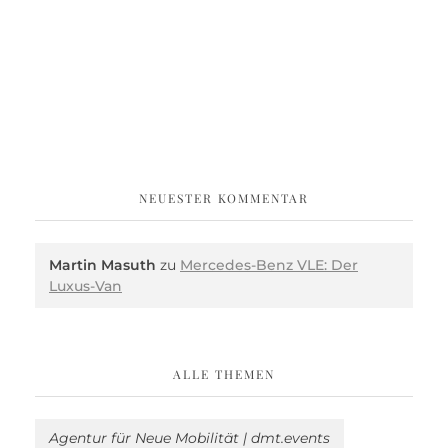
NEUESTER KOMMENTAR
Martin Masuth
zu
Mercedes-Benz VLE: Der
Luxus-Van
ALLE THEMEN
Agentur für Neue Mobilität | dmt.events