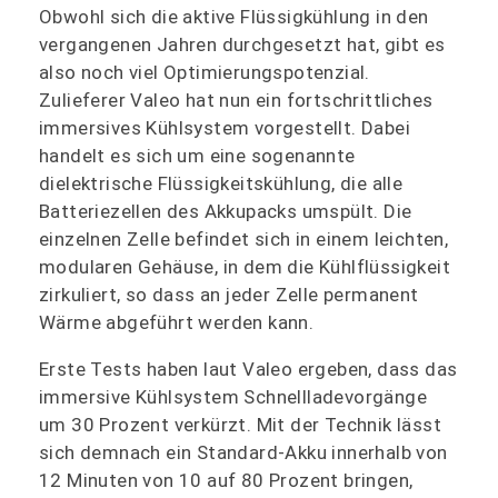
Obwohl sich die aktive Flüssigkühlung in den
vergangenen Jahren durchgesetzt hat, gibt es
also noch viel Optimierungspotenzial.
Zulieferer Valeo hat nun ein fortschrittliches
immersives Kühlsystem vorgestellt. Dabei
handelt es sich um eine sogenannte
dielektrische Flüssigkeitskühlung, die alle
Batteriezellen des Akkupacks umspült. Die
einzelnen Zelle befindet sich in einem leichten,
modularen Gehäuse, in dem die Kühlflüssigkeit
zirkuliert, so dass an jeder Zelle permanent
Wärme abgeführt werden kann.
Erste Tests haben laut Valeo ergeben, dass das
immersive Kühlsystem Schnellladevorgänge
um 30 Prozent verkürzt. Mit der Technik lässt
sich demnach ein Standard-Akku innerhalb von
12 Minuten von 10 auf 80 Prozent bringen,