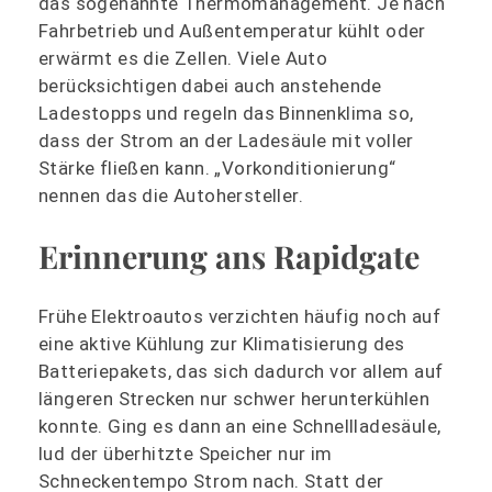
das sogenannte Thermomanagement. Je nach
Fahrbetrieb und Außentemperatur kühlt oder
erwärmt es die Zellen. Viele Auto
berücksichtigen dabei auch anstehende
Ladestopps und regeln das Binnenklima so,
dass der Strom an der Ladesäule mit voller
Stärke fließen kann. „Vorkonditionierung“
nennen das die Autohersteller.
Erinnerung ans Rapidgate
Frühe Elektroautos verzichten häufig noch auf
eine aktive Kühlung zur Klimatisierung des
Batteriepakets, das sich dadurch vor allem auf
längeren Strecken nur schwer herunterkühlen
konnte. Ging es dann an eine Schnellladesäule,
lud der überhitzte Speicher nur im
Schneckentempo Strom nach. Statt der