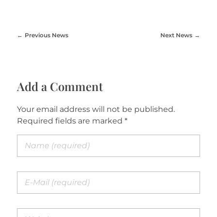
Previous News
Next News
Add a Comment
Your email address will not be published.
Required fields are marked *