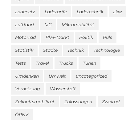
Ladenetz
Ladetarife
Ladetechnik
Lkw
Luftfahrt
MG
Mikromobilität
Motorrad
Pkw-Markt
Politik
Puls
Statistik
Städte
Technik
Technologie
Tests
Travel
Trucks
Tunen
Umdenken
Umwelt
uncategorized
Vernetzung
Wasserstoff
Zukunftsmobilität
Zulassungen
Zweirad
ÖPNV