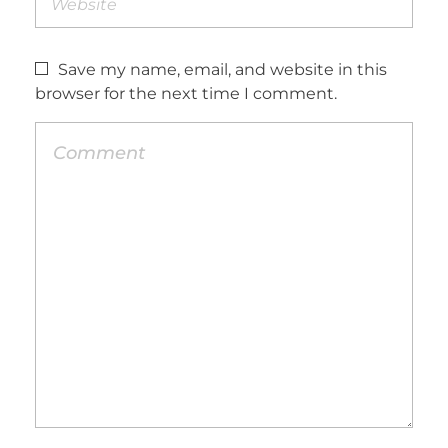
Save my name, email, and website in this
browser for the next time I comment.