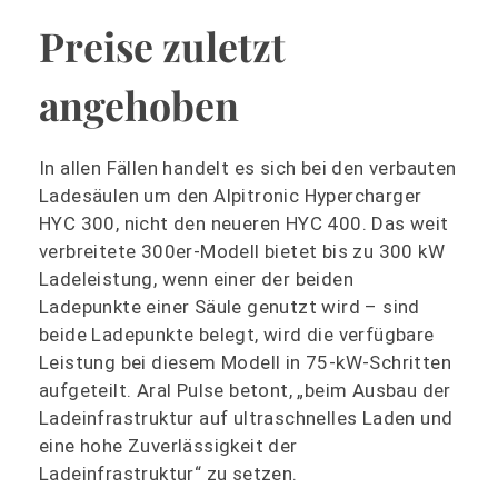
Preise zuletzt
angehoben
In allen Fällen handelt es sich bei den verbauten
Ladesäulen um den Alpitronic Hypercharger
HYC 300, nicht den neueren HYC 400. Das weit
verbreitete 300er-Modell bietet bis zu 300 kW
Ladeleistung, wenn einer der beiden
Ladepunkte einer Säule genutzt wird – sind
beide Ladepunkte belegt, wird die verfügbare
Leistung bei diesem Modell in 75-kW-Schritten
aufgeteilt. Aral Pulse betont, „beim Ausbau der
Ladeinfrastruktur auf ultraschnelles Laden und
eine hohe Zuverlässigkeit der
Ladeinfrastruktur“ zu setzen.