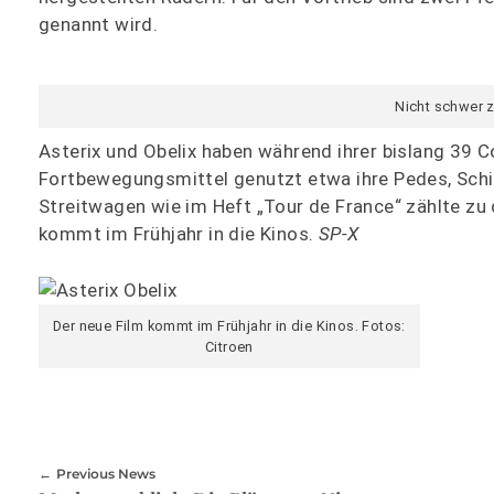
genannt wird.
Nicht schwer z
Asterix und Obelix haben während ihrer bislang 39 
Fortbewegungsmittel genutzt etwa ihre Pedes, Schi
Streitwagen wie im Heft „Tour de France“ zählte zu 
kommt im Frühjahr in die Kinos.
SP-X
Der neue Film kommt im Frühjahr in die Kinos. Fotos:
Citroen
Previous News