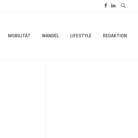
MOBILITÄT
WANDEL
LIFESTYLE
REDAKTION