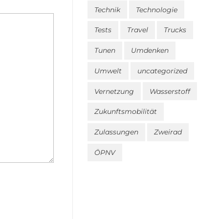
Technik
Technologie
Tests
Travel
Trucks
Tunen
Umdenken
Umwelt
uncategorized
Vernetzung
Wasserstoff
Zukunftsmobilität
Zulassungen
Zweirad
ÖPNV