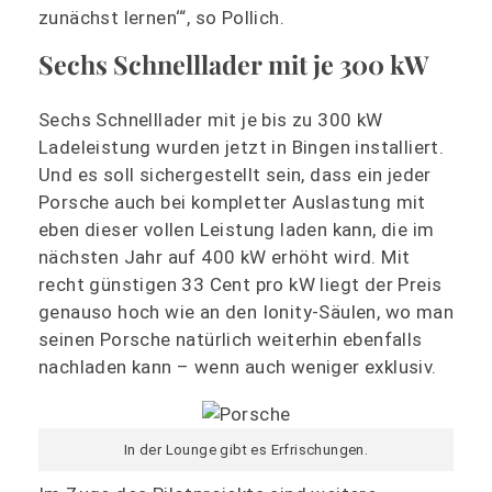
zunächst lernen‘“, so Pollich.
Sechs Schnelllader mit je 300 kW
Sechs Schnelllader mit je bis zu 300 kW
Ladeleistung wurden jetzt in Bingen installiert.
Und es soll sichergestellt sein, dass ein jeder
Porsche auch bei kompletter Auslastung mit
eben dieser vollen Leistung laden kann, die im
nächsten Jahr auf 400 kW erhöht wird. Mit
recht günstigen 33 Cent pro kW liegt der Preis
genauso hoch wie an den Ionity-Säulen, wo man
seinen Porsche natürlich weiterhin ebenfalls
nachladen kann – wenn auch weniger exklusiv.
In der Lounge gibt es Erfrischungen.