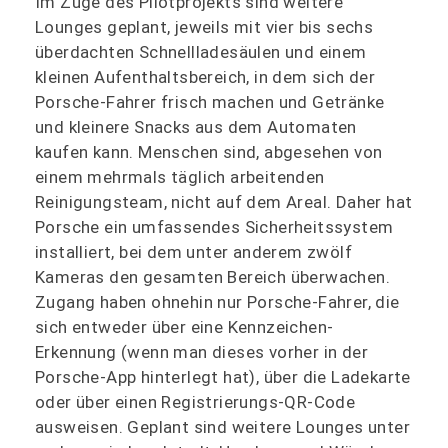
Im Zuge des Pilotprojekts sind weitere
Lounges geplant, jeweils mit vier bis sechs
überdachten Schnellladesäulen und einem
kleinen Aufenthaltsbereich, in dem sich der
Porsche-Fahrer frisch machen und Getränke
und kleinere Snacks aus dem Automaten
kaufen kann. Menschen sind, abgesehen von
einem mehrmals täglich arbeitenden
Reinigungsteam, nicht auf dem Areal. Daher hat
Porsche ein umfassendes Sicherheitssystem
installiert, bei dem unter anderem zwölf
Kameras den gesamten Bereich überwachen.
Zugang haben ohnehin nur Porsche-Fahrer, die
sich entweder über eine Kennzeichen-
Erkennung (wenn man dieses vorher in der
Porsche-App hinterlegt hat), über die Ladekarte
oder über einen Registrierungs-QR-Code
ausweisen. Geplant sind weitere Lounges unter