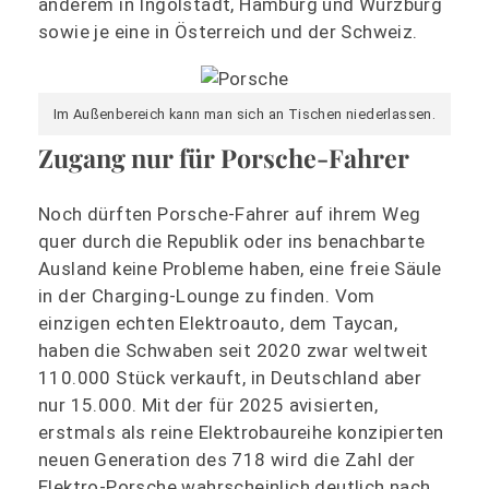
anderem in Ingolstadt, Hamburg und Würzburg
sowie je eine in Österreich und der Schweiz.
Im Außenbereich kann man sich an Tischen niederlassen.
Zugang nur für Porsche-Fahrer
Noch dürften Porsche-Fahrer auf ihrem Weg
quer durch die Republik oder ins benachbarte
Ausland keine Probleme haben, eine freie Säule
in der Charging-Lounge zu finden. Vom
einzigen echten Elektroauto, dem Taycan,
haben die Schwaben seit 2020 zwar weltweit
110.000 Stück verkauft, in Deutschland aber
nur 15.000. Mit der für 2025 avisierten,
erstmals als reine Elektrobaureihe konzipierten
neuen Generation des 718 wird die Zahl der
Elektro-Porsche wahrscheinlich deutlich nach