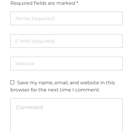
Required fields are marked *
Save my name, email, and website in this
browser for the next time I comment.