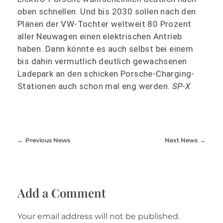
oben schnellen. Und bis 2030 sollen nach den
Plänen der VW-Tochter weltweit 80 Prozent
aller Neuwagen einen elektrischen Antrieb
haben. Dann könnte es auch selbst bei einem
bis dahin vermutlich deutlich gewachsenen
Ladepark an den schicken Porsche-Charging-
Stationen auch schon mal eng werden.
SP-X
Previous News
Next News
Add a Comment
Your email address will not be published.