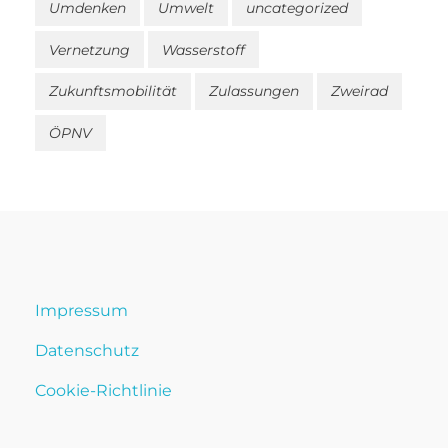
Umdenken
Umwelt
uncategorized
Vernetzung
Wasserstoff
Zukunftsmobilität
Zulassungen
Zweirad
ÖPNV
Impressum
Datenschutz
Cookie-Richtlinie