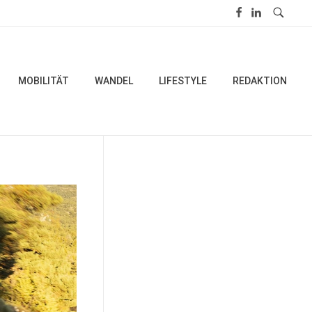
MOBILITÄT
WANDEL
LIFESTYLE
REDAKTION