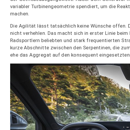
variabler Turbinengeometrie spendiert, um die Reak
machen.
Die Agilität lässt tatsächlich keine Wünsche offen
nicht verhehlen. Das macht sich in erster Linie be
Radsportlern beliebten und stark frequentierten St
kurze Abschnitte zwischen den Serpentinen, die zum
ehe das Aggregat auf den konsequent eingesetzten 