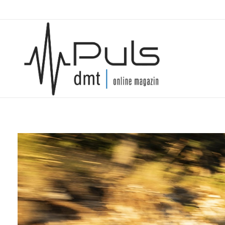
Puls Magazin
Zukunft der Mobilität