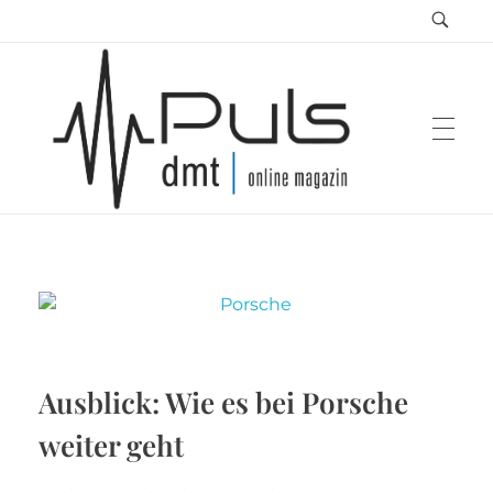
Puls Magazin
Zukunft der Mobilität
Ausblick: Wie es bei Porsche
weiter geht