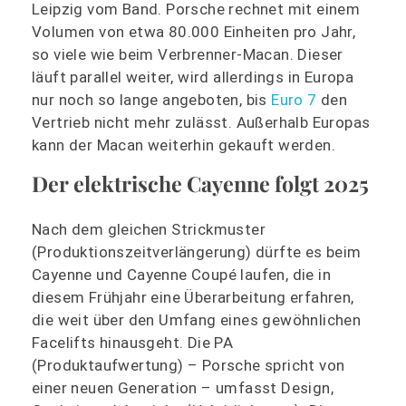
Leipzig vom Band. Porsche rechnet mit einem
Volumen von etwa 80.000 Einheiten pro Jahr,
so viele wie beim Verbrenner-Macan. Dieser
läuft parallel weiter, wird allerdings in Europa
nur noch so lange angeboten, bis
Euro 7
den
Vertrieb nicht mehr zulässt. Außerhalb Europas
kann der Macan weiterhin gekauft werden.
Der elektrische Cayenne folgt 2025
Nach dem gleichen Strickmuster
(Produktionszeitverlängerung) dürfte es beim
Cayenne und Cayenne Coupé laufen, die in
diesem Frühjahr eine Überarbeitung erfahren,
die weit über den Umfang eines gewöhnlichen
Facelifts hinausgeht. Die PA
(Produktaufwertung) – Porsche spricht von
einer neuen Generation – umfasst Design,