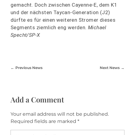
gemacht. Doch zwischen Cayenne-E, dem K1
und der nächsten Taycan-Generation (J2)
dürfte es für einen weiteren Stromer dieses
Segments ziemlich eng werden.
Michael
Specht/SP-X
Previous News
Next News
Add a Comment
Your email address will not be published.
Required fields are marked *