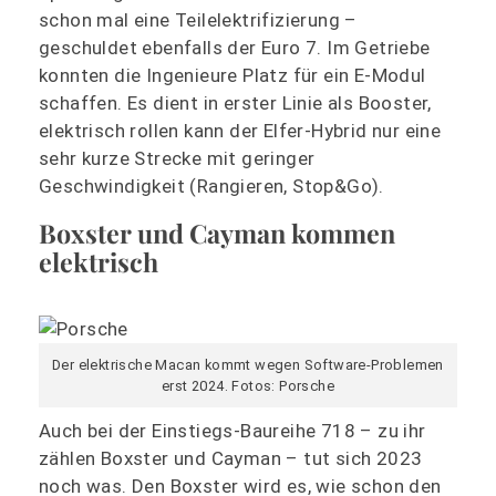
schon mal eine Teilelektrifizierung –
geschuldet ebenfalls der Euro 7. Im Getriebe
konnten die Ingenieure Platz für ein E-Modul
schaffen. Es dient in erster Linie als Booster,
elektrisch rollen kann der Elfer-Hybrid nur eine
sehr kurze Strecke mit geringer
Geschwindigkeit (Rangieren, Stop&Go).
Boxster und Cayman kommen
elektrisch
Der elektrische Macan kommt wegen Software-Problemen
erst 2024. Fotos: Porsche
Auch bei der Einstiegs-Baureihe 718 – zu ihr
zählen Boxster und Cayman – tut sich 2023
noch was. Den Boxster wird es, wie schon den