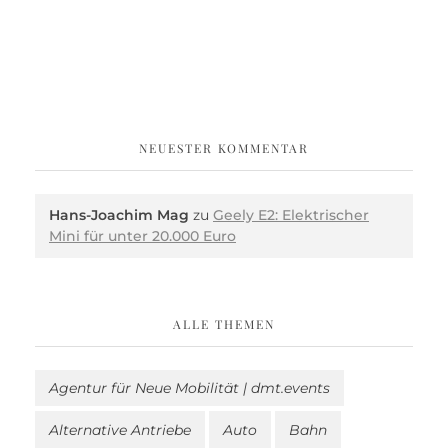
NEUESTER KOMMENTAR
Hans-Joachim Mag
zu
Geely E2: Elektrischer
Mini für unter 20.000 Euro
ALLE THEMEN
Agentur für Neue Mobilität | dmt.events
Alternative Antriebe
Auto
Bahn