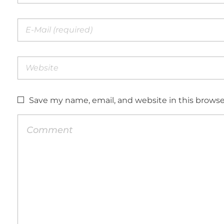
Save my name, email, and website in this browse