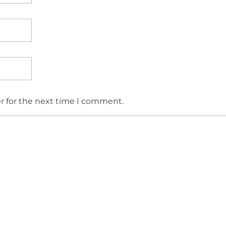
r for the next time I comment.