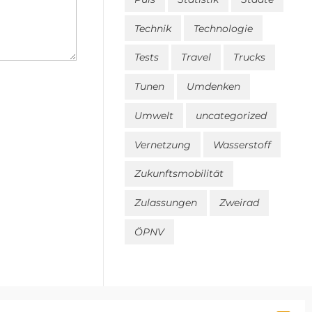
Technik
Technologie
Tests
Travel
Trucks
Tunen
Umdenken
Umwelt
uncategorized
Vernetzung
Wasserstoff
Zukunftsmobilität
Zulassungen
Zweirad
ÖPNV