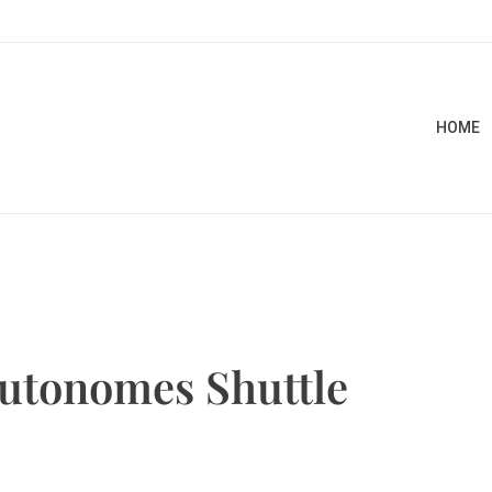
HOME
autonomes Shuttle