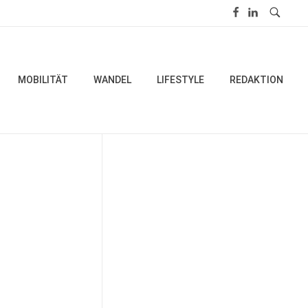
MOBILITÄT
WANDEL
LIFESTYLE
REDAKTION