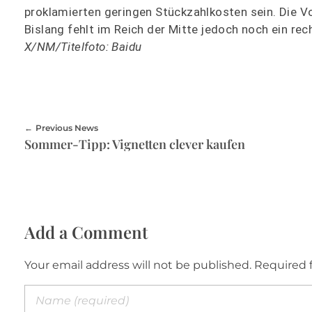
proklamierten geringen Stückzahlkosten sein. Die V
Bislang fehlt im Reich der Mitte jedoch noch ein re
X/NM/Titelfoto: Baidu
Previous News
Sommer-Tipp: Vignetten clever kaufen
Add a Comment
Your email address will not be published. Required 