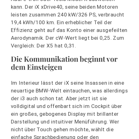
kann. Der iX xDrive40, seine beiden Motoren
leisten zusammen 240 kW/326 PS, verbraucht
19,4 kWh/100 km. Ein erheblicher Teil der
Effizienz geht auf das Konto einer ausgefeilten
Aerodynamik. Der cW-Wert liegt bei 0,25. Zum
Vergleich: Der X5 hat 0,31.
Die Kommunikation beginnt vor
dem Einsteigen
Im Interieur lässt der iX seine Insassen in eine
neuartige BMW-Welt eintauchen, was allerdings
der i3 auch schon tat. Aber jetzt ist sie
volldigital und offenbart sich im Cockpit über
ein großes, gebogenes Display mit brillanter
Darstellung und intuitiver Menüführung. Wer
nicht über Touch gehen möchte, wählt die
einfache Sprachbedienung oder den