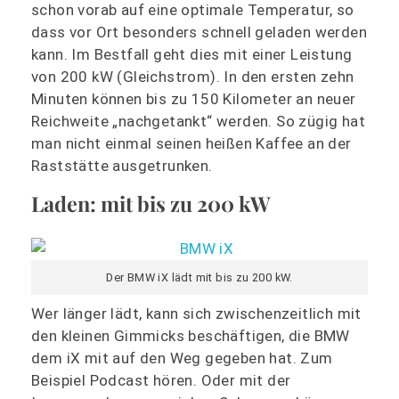
schon vorab auf eine optimale Temperatur, so
dass vor Ort besonders schnell geladen werden
kann. Im Bestfall geht dies mit einer Leistung
von 200 kW (Gleichstrom). In den ersten zehn
Minuten können bis zu 150 Kilometer an neuer
Reichweite „nachgetankt“ werden. So zügig hat
man nicht einmal seinen heißen Kaffee an der
Raststätte ausgetrunken.
Laden: mit bis zu 200 kW
Der BMW iX lädt mit bis zu 200 kW.
Wer länger lädt, kann sich zwischenzeitlich mit
den kleinen Gimmicks beschäftigen, die BMW
dem iX mit auf den Weg gegeben hat. Zum
Beispiel Podcast hören. Oder mit der