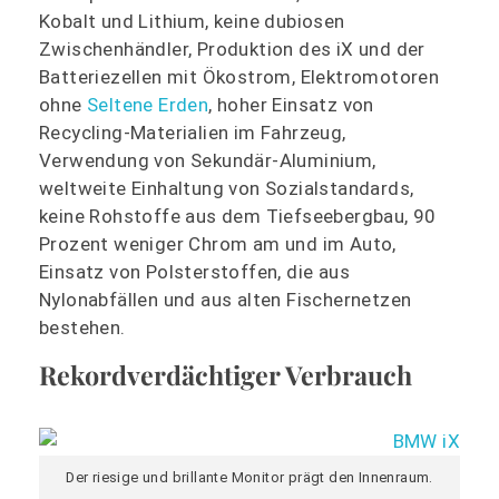
Kobalt und Lithium, keine dubiosen
Zwischenhändler, Produktion des iX und der
Batteriezellen mit Ökostrom, Elektromotoren
ohne
Seltene Erden
, hoher Einsatz von
Recycling-Materialien im Fahrzeug,
Verwendung von Sekundär-Aluminium,
weltweite Einhaltung von Sozialstandards,
keine Rohstoffe aus dem Tiefseebergbau, 90
Prozent weniger Chrom am und im Auto,
Einsatz von Polsterstoffen, die aus
Nylonabfällen und aus alten Fischernetzen
bestehen.
Rekordverdächtiger Verbrauch
Der riesige und brillante Monitor prägt den Innenraum.