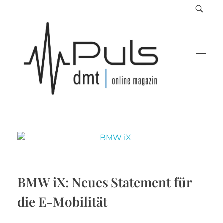
Puls Magazin
Zukunft der Mobilität
BMW iX: Neues Statement für
die E-Mobilität