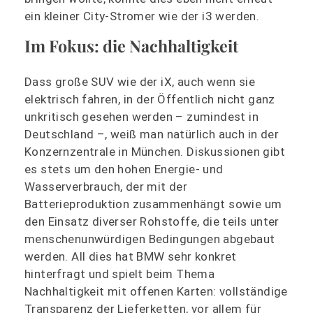
ein kleiner City-Stromer wie der i3 werden.
Im Fokus: die Nachhaltigkeit
Dass große SUV wie der iX, auch wenn sie
elektrisch fahren, in der Öffentlich nicht ganz
unkritisch gesehen werden – zumindest in
Deutschland –, weiß man natürlich auch in der
Konzernzentrale in München. Diskussionen gibt
es stets um den hohen Energie- und
Wasserverbrauch, der mit der
Batterieproduktion zusammenhängt sowie um
den Einsatz diverser Rohstoffe, die teils unter
menschenunwürdigen Bedingungen abgebaut
werden. All dies hat BMW sehr konkret
hinterfragt und spielt beim Thema
Nachhaltigkeit mit offenen Karten: vollständige
Transparenz der Lieferketten, vor allem für