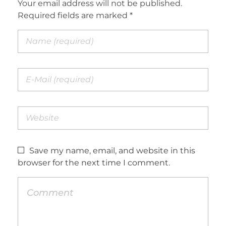
Your email address will not be published.
Required fields are marked *
Save my name, email, and website in this
browser for the next time I comment.