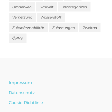
Umdenken
Umwelt
uncategorized
Vernetzung
Wasserstoff
Zukunftsmobilität
Zulassungen
Zweirad
ÖPNV
Impressum
Datenschutz
Cookie-Richtlinie