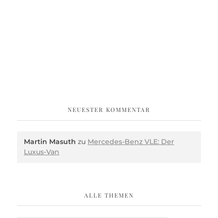
NEUESTER KOMMENTAR
Martin Masuth
zu
Mercedes-Benz VLE: Der
Luxus-Van
ALLE THEMEN