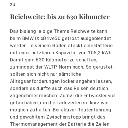
zu.
Reichweite: bis zu 630 Kilometer
Das bislang leidige Thema Reichweite kann
beim BMW iX xDrive50 getrost ausgeblendet
werden. In seinem Boden steckt eine Batterie
mit einer nutzbaren Kapazität von 105,2 kWh.
Damit sind 630 Kilometer zu schaffen,
zumindest der WLTP-Norm nach. So gerüstet,
sollten sich nicht nur sämtliche
Alltagsanforderungen locker angehen lassen,
sondern es dürfte auch das Reisen deutlich
angenehmer machen. Zumal die Entwickler viel
getan haben, um die Ladezeiten so kurz wie
möglich zu halten. Bei aktiver Routenführung
und gewähltem Zwischenstopp bringt das
Thermomanagement der Batterie die Zellen