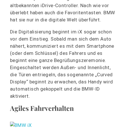
altbekannten iDrive-Controller. Nach wie vor
überlebt haben auch die Favoritentasten. BMW
hat sie nur in die digitale Welt überführt.
Die Digitalisierung beginnt im iX sogar schon
vor dem Einstieg. Sobald man sich dem Auto
nähert, kommuniziert es mit dem Smartphone
(oder dem Schlüssel) des Fahrers und es
beginnt eine ganze Begrüßungszeremonie.
Eingeschaltet werden Außen- und Innenlicht,
die Türen entriegeln, das sogenannte „Curved
Display“ beginnt zu erwachen, das Handy wird
automatisch gekoppelt und die BMW-ID
aktiviert.
Agiles Fahrverhalten