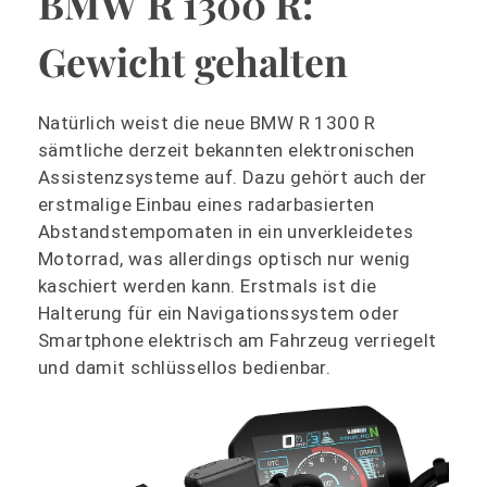
BMW R 1300 R:
Gewicht gehalten
Natürlich weist die neue BMW R 1300 R
sämtliche derzeit bekannten elektronischen
Assistenzsysteme auf. Dazu gehört auch der
erstmalige Einbau eines radarbasierten
Abstandstempomaten in ein unverkleidetes
Motorrad, was allerdings optisch nur wenig
kaschiert werden kann. Erstmals ist die
Halterung für ein Navigationssystem oder
Smartphone elektrisch am Fahrzeug verriegelt
und damit schlüssellos bedienbar.