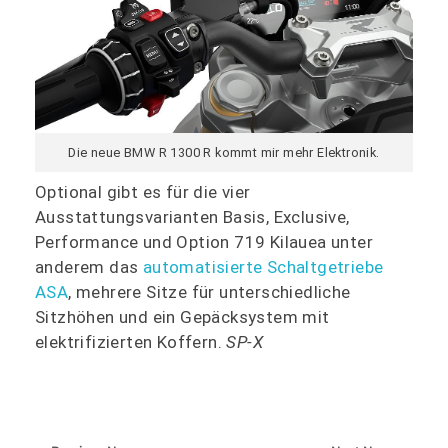
Die neue BMW R 1300 R kommt mir mehr Elektronik.
Optional gibt es für die vier
Ausstattungsvarianten Basis, Exclusive,
Performance und Option 719 Kilauea unter
anderem das
automatisierte Schaltgetriebe
ASA
, mehrere Sitze für unterschiedliche
Sitzhöhen und ein Gepäcksystem mit
elektrifizierten Koffern.
SP-X