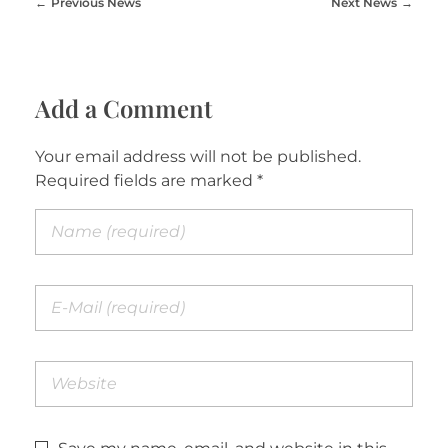
Previous News
Next News
Add a Comment
Your email address will not be published.
Required fields are marked *