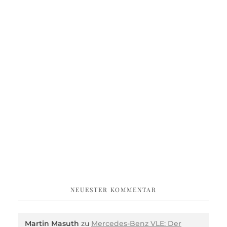
NEUESTER KOMMENTAR
Martin Masuth
zu
Mercedes-Benz VLE: Der