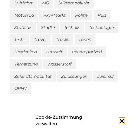
Luftfahrt
MG
Mikromobilität
Motorrad
Pkw-Markt
Politik
Puls
Statistik
Städte
Technik
Technologie
Tests
Travel
Trucks
Tunen
Umdenken
Umwelt
uncategorized
Vernetzung
Wasserstoff
Zukunftsmobilität
Zulassungen
Zweirad
ÖPNV
Cookie-Zustimmung
verwalten