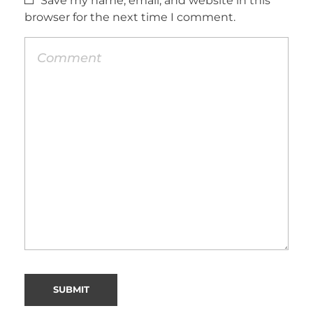
Save my name, email, and website in this
browser for the next time I comment.