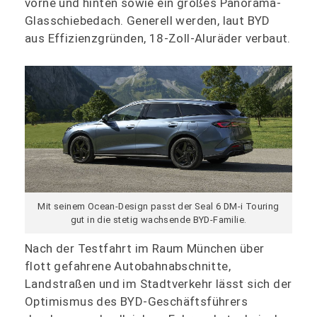
vorne und hinten sowie ein großes Panorama-
Glasschiebedach. Generell werden, laut BYD
aus Effizienzgründen, 18-Zoll-Aluräder verbaut.
Mit seinem Ocean-Design passt der Seal 6 DM-i Touring
gut in die stetig wachsende BYD-Familie.
Nach der Testfahrt im Raum München über
flott gefahrene Autobahnabschnitte,
Landstraßen und im Stadtverkehr lässt sich der
Optimismus des BYD-Geschäftsführers