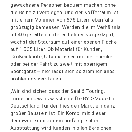
gewachsene Personen bequem machen, ohne
die Beine zu verbiegen. Und der Kofferraum ist
mit einem Volumen von 675 Litern ebenfalls
großzügig bemessen. Werden die im Verhältnis
60:40 geteilten hinteren Lehnen vorgeklappt,
wächst der Stauraum auf einer ebenen Fläche
auf 1.535 Liter. Ob Material für Kunden,
Großeinkäufe, Urlaubsreisen mit der Familie
oder bei der Fahrt zu zweit mit sperrigem
Sportgerät – hier lässt sich so ziemlich alles
problemlos verstauen.
„Wir sind sicher, dass der Seal 6 Touring,
immerhin das inzwischen elfte BYD-Modell in
Deutschland, für den hiesigen Markt ein ganz
großer Baustein ist. Ein Kombi mit dieser
Reichweite und zudem umfangreicher
Ausstattung wird Kunden in allen Bereichen