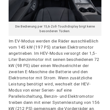
Die Bedienung per 15,6-Zoll-Touchdisplay birgt keine
besonderen Tücken.
Im EV-Modus werden die Räder ausschließlich
vom 145 kW (197 PS) starken Elektromotor
angetrieben. Im HEV-Modus versorgt der 1,5-
Liter Benzinmotor mit seinen bescheidenen 72
kW (98 PS) über einen Wechselrichter der
zweiten E-Maschine die Batterie und den
Elektromotor mit Strom. Wenn zusätzliche
Leistung benötigt wird, wechselt der HEV-
Modus von einer Serien- auf eine
Parallelschaltung, Benzin- und Elektromotor
treiben dann mit einer Systemleistung von 156
kW (212 PS) gemeinsam die Vorderräder an.