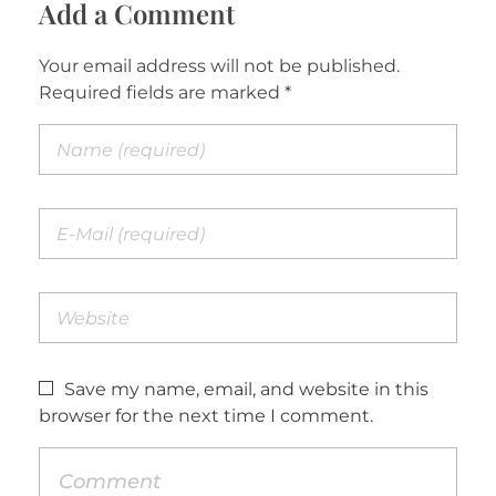
Add a Comment
Your email address will not be published.
Required fields are marked *
Save my name, email, and website in this
browser for the next time I comment.