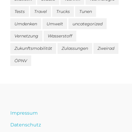
Tests
Travel
Trucks
Tunen
Umdenken
Umwelt
uncategorized
Vernetzung
Wasserstoff
Zukunftsmobilität
Zulassungen
Zweirad
ÖPNV
Impressum
Datenschutz