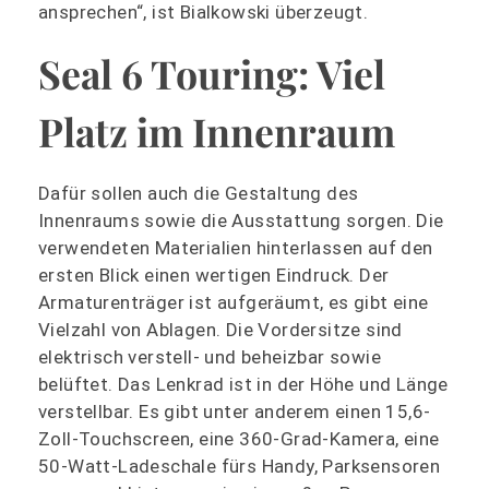
ansprechen“, ist Bialkowski überzeugt.
Seal 6 Touring: Viel
Platz im Innenraum
Dafür sollen auch die Gestaltung des
Innenraums sowie die Ausstattung sorgen. Die
verwendeten Materialien hinterlassen auf den
ersten Blick einen wertigen Eindruck. Der
Armaturenträger ist aufgeräumt, es gibt eine
Vielzahl von Ablagen. Die Vordersitze sind
elektrisch verstell- und beheizbar sowie
belüftet. Das Lenkrad ist in der Höhe und Länge
verstellbar. Es gibt unter anderem einen 15,6-
Zoll-Touchscreen, eine 360-Grad-Kamera, eine
50-Watt-Ladeschale fürs Handy, Parksensoren