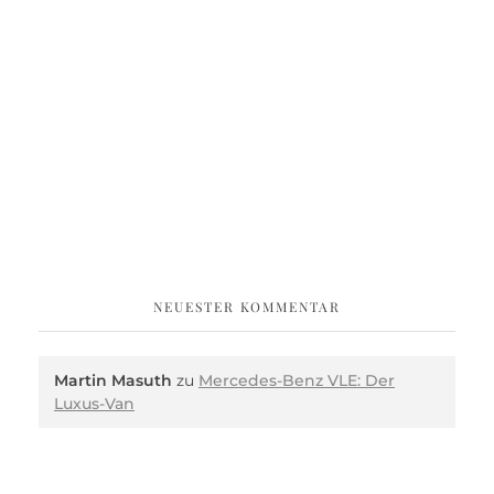
NEUESTER KOMMENTAR
Martin Masuth
zu
Mercedes-Benz VLE: Der
Luxus-Van