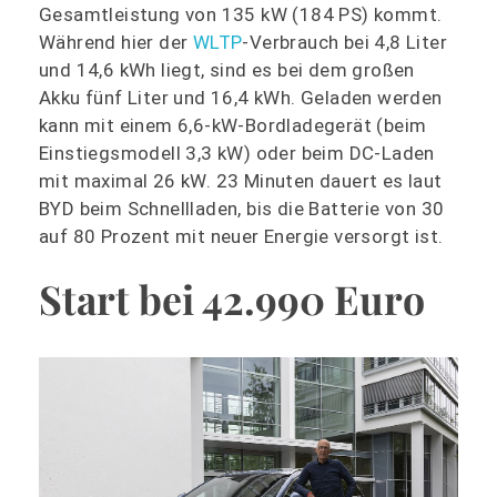
Gesamtleistung von 135 kW (184 PS) kommt.
Während hier der
WLTP
-Verbrauch bei 4,8 Liter
und 14,6 kWh liegt, sind es bei dem großen
Akku fünf Liter und 16,4 kWh. Geladen werden
kann mit einem 6,6-kW-Bordladegerät (beim
Einstiegsmodell 3,3 kW) oder beim DC-Laden
mit maximal 26 kW. 23 Minuten dauert es laut
BYD beim Schnellladen, bis die Batterie von 30
auf 80 Prozent mit neuer Energie versorgt ist.
Start bei 42.990 Euro