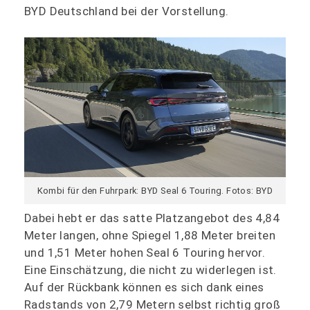
BYD Deutschland bei der Vorstellung.
Kombi für den Fuhrpark: BYD Seal 6 Touring. Fotos: BYD
Dabei hebt er das satte Platzangebot des 4,84
Meter langen, ohne Spiegel 1,88 Meter breiten
und 1,51 Meter hohen Seal 6 Touring hervor.
Eine Einschätzung, die nicht zu widerlegen ist.
Auf der Rückbank können es sich dank eines
Radstands von 2,79 Metern selbst richtig groß