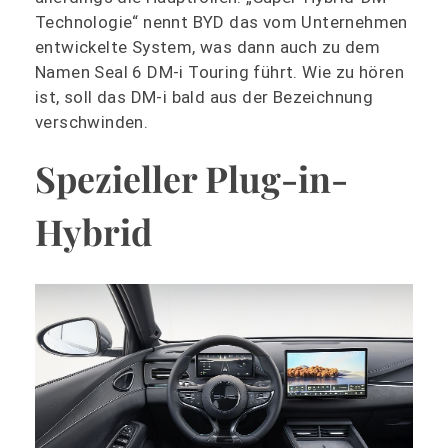
Technologie“ nennt BYD das vom Unternehmen
entwickelte System, was dann auch zu dem
Namen Seal 6 DM-i Touring führt. Wie zu hören
ist, soll das DM-i bald aus der Bezeichnung
verschwinden.
Spezieller Plug-in-
Hybrid