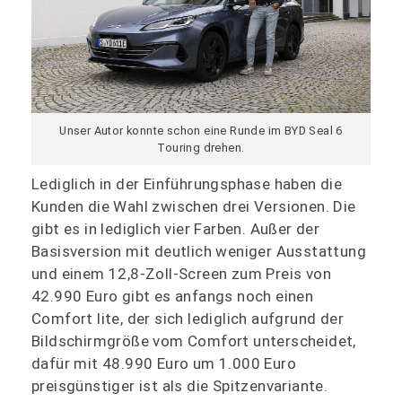
Unser Autor konnte schon eine Runde im BYD Seal 6
Touring drehen.
Lediglich in der Einführungsphase haben die
Kunden die Wahl zwischen drei Versionen. Die
gibt es in lediglich vier Farben. Außer der
Basisversion mit deutlich weniger Ausstattung
und einem 12,8-Zoll-Screen zum Preis von
42.990 Euro gibt es anfangs noch einen
Comfort lite, der sich lediglich aufgrund der
Bildschirmgröße vom Comfort unterscheidet,
dafür mit 48.990 Euro um 1.000 Euro
preisgünstiger ist als die Spitzenvariante.