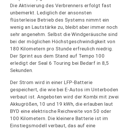
Die Aktivierung des Verbrenners erfolgt fast
unbemerkt. Lediglich der ansonsten
flüsterleise Betrieb des Systems nimmt ein
wenig an Lautstärke zu, bleibt aber immer noch
sehr angenehm. Selbst die Windgeräusche sind
bei der möglichen Höchstgeschwindigkeit von
180 Kilometern pro Stunde erfreulich niedrig.
Der Sprint aus dem Stand auf Tempo 100
erledigt der Seal 6 Touring bei Bedarf in 8,5
Sekunden.
Der Strom wird in einer LFP-Batterie
gespeichert, die wie bei E-Autos im Unterboden
verbaut ist. Angeboten wird der Kombi mit zwei
Akkugrößen, 10 und 19 kWh, die erlauben laut
BYD eine elektrische Reichweite von 50 oder
100 Kilometern. Die kleinere Batterie ist im
Einstiegsmodell verbaut, das auf eine