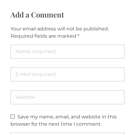
Add a Comment
Your email address will not be published.
Required fields are marked *
Save my name, email, and website in this
browser for the next time I comment.