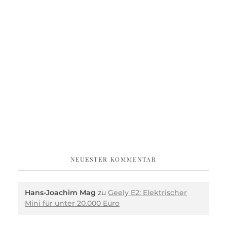
NEUESTER KOMMENTAR
Hans-Joachim Mag
zu
Geely E2: Elektrischer
Mini für unter 20.000 Euro