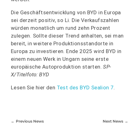
Die Geschäftsentwicklung von BYD in Europa
sei derzeit positiv, so Li. Die Verkaufszahlen
würden monatlich um rund zehn Prozent
zulegen. Sollte dieser Trend anhalten, sei man
bereit, in weitere Produktionsstandorte in
Europa zu investieren. Ende 2025 wird BYD in
einem neuen Werk in Ungarn seine erste
europäische Autoproduktion starten.
SP-
X/Titelfoto: BYD
Lesen Sie hier den
Test des BYD Sealion 7
.
Previous News
Next News