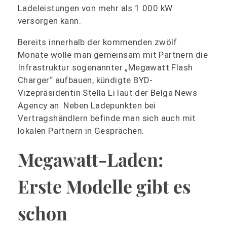
Ladeleistungen von mehr als 1.000 kW
versorgen kann.
Bereits innerhalb der kommenden zwölf
Monate wolle man gemeinsam mit Partnern die
Infrastruktur sogenannter „Megawatt Flash
Charger“ aufbauen, kündigte BYD-
Vizepräsidentin Stella Li laut der Belga News
Agency an. Neben Ladepunkten bei
Vertragshändlern befinde man sich auch mit
lokalen Partnern in Gesprächen.
Megawatt-Laden:
Erste Modelle gibt es
schon