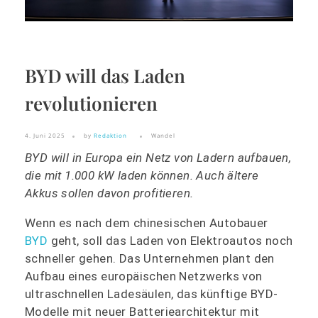
BYD will das Laden
revolutionieren
4. Juni 2025
by
Redaktion
Wandel
BYD will in Europa ein Netz von Ladern aufbauen,
die mit 1.000 kW laden können. Auch ältere
Akkus sollen davon profitieren.
Wenn es nach dem chinesischen Autobauer
BYD
geht, soll das Laden von Elektroautos noch
schneller gehen. Das Unternehmen plant den
Aufbau eines europäischen Netzwerks von
ultraschnellen Ladesäulen, das künftige BYD-
Modelle mit neuer Batteriearchitektur mit