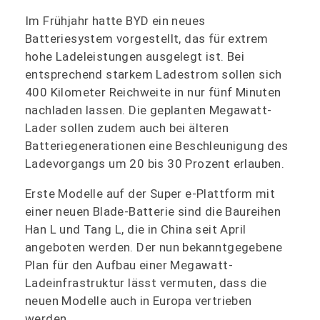
Im Frühjahr hatte BYD ein neues
Batteriesystem vorgestellt, das für extrem
hohe Ladeleistungen ausgelegt ist. Bei
entsprechend starkem Ladestrom sollen sich
400 Kilometer Reichweite in nur fünf Minuten
nachladen lassen. Die geplanten Megawatt-
Lader sollen zudem auch bei älteren
Batteriegenerationen eine Beschleunigung des
Ladevorgangs um 20 bis 30 Prozent erlauben.
Erste Modelle auf der Super e-Plattform mit
einer neuen Blade-Batterie sind die Baureihen
Han L und Tang L, die in China seit April
angeboten werden. Der nun bekanntgegebene
Plan für den Aufbau einer Megawatt-
Ladeinfrastruktur lässt vermuten, dass die
neuen Modelle auch in Europa vertrieben
werden.