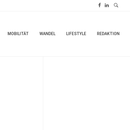
MOBILITÄT
WANDEL
LIFESTYLE
REDAKTION