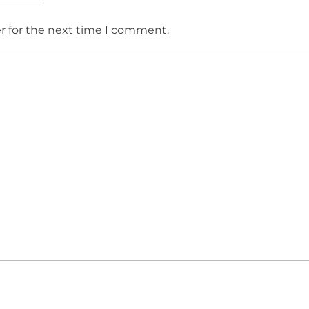
r for the next time I comment.