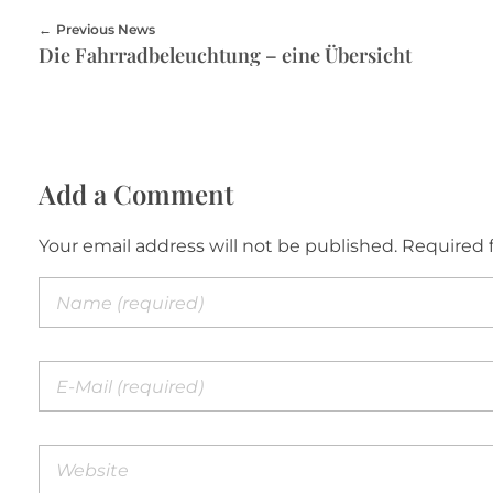
Previous News
Die Fahrradbeleuchtung – eine Übersicht
Add a Comment
Your email address will not be published. Required 