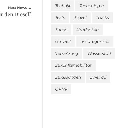
Technik
Technologie
Next News
ür den Diesel?
Tests
Travel
Trucks
Tunen
Umdenken
Umwelt
uncategorized
Vernetzung
Wasserstoff
Zukunftsmobilität
Zulassungen
Zweirad
ÖPNV