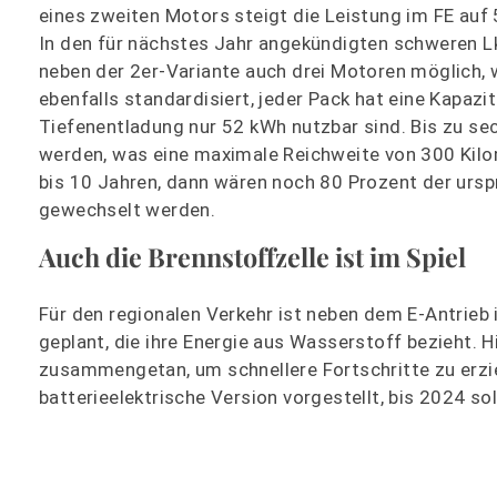
eines zweiten Motors steigt die Leistung im FE auf
In den für nächstes Jahr angekündigten schweren L
neben der 2er-Variante auch drei Motoren möglich, 
ebenfalls standardisiert, jeder Pack hat eine Kapaz
Tiefenentladung nur 52 kWh nutzbar sind. Bis zu se
werden, was eine maximale Reichweite von 300 Kilo
bis 10 Jahren, dann wären noch 80 Prozent der ursp
gewechselt werden.
Auch die Brennstoffzelle ist im Spiel
Für den regionalen Verkehr ist neben dem E-Antrieb
geplant, die ihre Energie aus Wasserstoff bezieht. 
zusammengetan, um schnellere Fortschritte zu erziel
batterieelektrische Version vorgestellt, bis 2024 