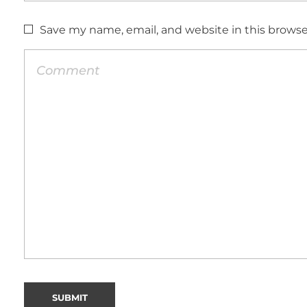
Save my name, email, and website in this browse