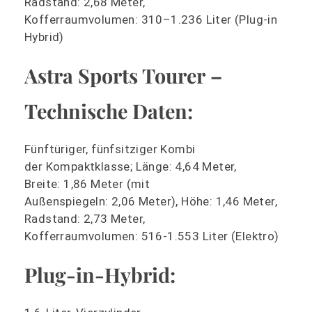
Radstand: 2,68 Meter,
Kofferraumvolumen: 310–1.236 Liter (Plug-in
Hybrid)
Astra Sports Tourer –
Technische Daten:
Fünftüriger, fünfsitziger Kombi
der Kompaktklasse; Länge: 4,64 Meter,
Breite: 1,86 Meter (mit
Außenspiegeln: 2,06 Meter), Höhe: 1,46 Meter,
Radstand: 2,73 Meter,
Kofferraumvolumen: 516-1.553 Liter (Elektro)
Plug-in-Hybrid: