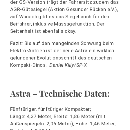
der GS-Version trägt der Fahrersitz zudem das
AGR-Gütesiegel (Aktion Gesunder Rücken e.V.),
auf Wunsch gibt es das Siegel auch für den
Beifahrer, inklusive Massagefunktion. Der
Seitenhalt ist ebenfalls okay.
Fazit: Bis auf den mangelnden Schwung beim
Elektro-Antrieb ist der neue Astra ein wirklich
gelungener Evolutionsschritt des deutschen
Kompakt-Dinos.
Daniel Killy/SP-X
Astra – Technische Daten:
Fünftüriger, fünftüriger Kompakter;
Länge: 4,37 Meter, Breite: 1,86 Meter (mit
Außenspiegeln: 2,06 Meter), Höhe: 1,46 Meter,