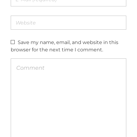
Save my name, email, and website in this
browser for the next time I comment.