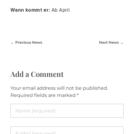
Wann kommt er:
Ab April
Previous News
Next News
Add a Comment
Your email address will not be published.
Required fields are marked *