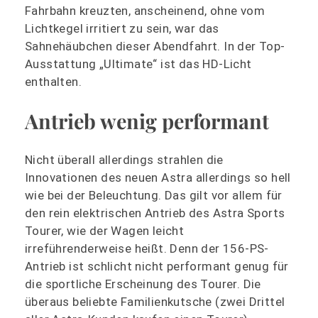
Fahrbahn kreuzten, anscheinend, ohne vom
Lichtkegel irritiert zu sein, war das
Sahnehäubchen dieser Abendfahrt. In der Top-
Ausstattung „Ultimate“ ist das HD-Licht
enthalten.
Antrieb wenig performant
Nicht überall allerdings strahlen die
Innovationen des neuen Astra allerdings so hell
wie bei der Beleuchtung. Das gilt vor allem für
den rein elektrischen Antrieb des Astra Sports
Tourer, wie der Wagen leicht
irreführenderweise heißt. Denn der 156-PS-
Antrieb ist schlicht nicht performant genug für
die sportliche Erscheinung des Tourer. Die
überaus beliebte Familienkutsche (zwei Drittel