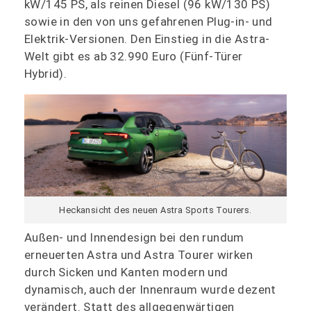
kW/145 PS, als reinen Diesel (96 kW/130 PS)
sowie in den von uns gefahrenen Plug-in- und
Elektrik-Versionen. Den Einstieg in die Astra-
Welt gibt es ab 32.990 Euro (Fünf-Türer
Hybrid).
Heckansicht des neuen Astra Sports Tourers.
Außen- und Innendesign bei den rundum
erneuerten Astra und Astra Tourer wirken
durch Sicken und Kanten modern und
dynamisch, auch der Innenraum wurde dezent
verändert. Statt des allgegenwärtigen