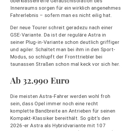
oberklassenreife Geräuschisolation des
Innenraums sorgen für ein wirklich angenehmes
Fahrerlebnis – sofern man es nicht eilig hat.
Der neue Tourer schreit geradezu nach einer
GSE-Variante. Da ist der reguläre Astra in
seiner Plug-in-Variante schon deutlich griffiger
und agiler. Schaltet man bei ihm in den Sport-
Modus, so schlupft der Fronttriebler bei
taunassen Straßen schon mal keck vor sich her.
Ab 32.990 Euro
Die meisten Astra-Fahrer werden wohl froh
sein, dass Opel immer noch eine recht
komplette Bandbreite an Antrieben für seinen
Kompakt-Klassiker bereithält. So gibt’s den
2026-er Astra als Hybridvariante mit 107