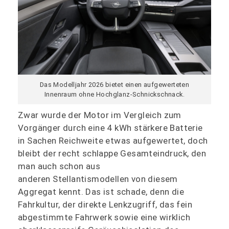
Das Modelljahr 2026 bietet einen aufgewerteten
Innenraum ohne Hochglanz-Schnickschnack.
Zwar wurde der Motor im Vergleich zum
Vorgänger durch eine 4 kWh stärkere Batterie
in Sachen Reichweite etwas aufgewertet, doch
bleibt der recht schlappe Gesamteindruck, den
man auch schon aus
anderen Stellantismodellen von diesem
Aggregat kennt. Das ist schade, denn die
Fahrkultur, der direkte Lenkzugriff, das fein
abgestimmte Fahrwerk sowie eine wirklich