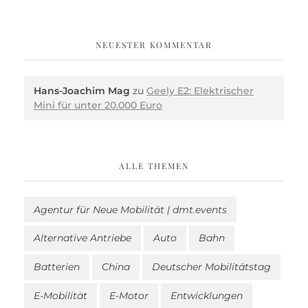
NEUESTER KOMMENTAR
Hans-Joachim Mag
zu
Geely E2: Elektrischer
Mini für unter 20.000 Euro
ALLE THEMEN
Agentur für Neue Mobilität | dmt.events
Alternative Antriebe
Auto
Bahn
Batterien
China
Deutscher Mobilitätstag
E-Mobilität
E-Motor
Entwicklungen