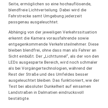
Seite, ermöglichen so eine hochauflösende,
blendfreie Lichtverteilung. Dabei wird die
Fahrstrecke samt Umgebung jederzeit
passgenau ausgeleuchtet.
Abhängig von der jeweiligen Verkehrssituation
erkennt die Kamera vorausfahrende sowie
entgegenkommende Verkehrsteilnehmer. Diese
bleiben blendfrei, ohne dass man als Fahrer an
Sicht einbüßt. Der „Lichttunnel“, als der von den
LEDs ausgesparte Bereich, wird noch schmaler
als bei Vorgängertechnologien, während der
Rest der Straße und des Umfeldes besser
ausgeleuchtet bleiben. Das funktioniert, wie der
Test bei absoluter Dunkelheit auf einsamen
Landstraßen in Dalmatien eindrucksvoll
bestätigte.