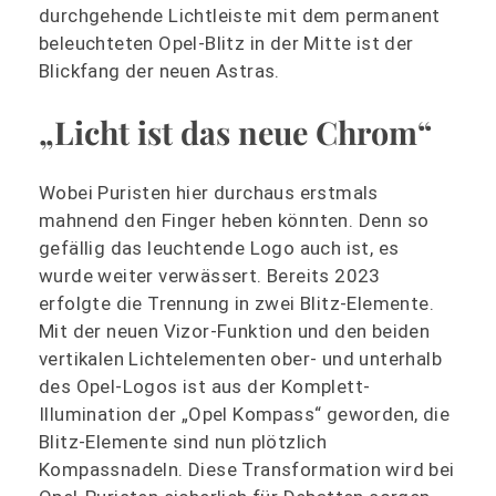
durchgehende Lichtleiste mit dem permanent
beleuchteten Opel-Blitz in der Mitte ist der
Blickfang der neuen Astras.
„Licht ist das neue Chrom“
Wobei Puristen hier durchaus erstmals
mahnend den Finger heben könnten. Denn so
gefällig das leuchtende Logo auch ist, es
wurde weiter verwässert. Bereits 2023
erfolgte die Trennung in zwei Blitz-Elemente.
Mit der neuen Vizor-Funktion und den beiden
vertikalen Lichtelementen ober- und unterhalb
des Opel-Logos ist aus der Komplett-
Illumination der „Opel Kompass“ geworden, die
Blitz-Elemente sind nun plötzlich
Kompassnadeln. Diese Transformation wird bei