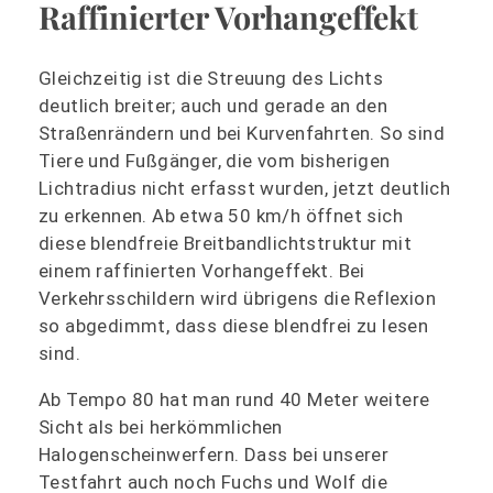
Raffinierter Vorhangeffekt
Gleichzeitig ist die Streuung des Lichts
deutlich breiter; auch und gerade an den
Straßenrändern und bei Kurvenfahrten. So sind
Tiere und Fußgänger, die vom bisherigen
Lichtradius nicht erfasst wurden, jetzt deutlich
zu erkennen. Ab etwa 50 km/h öffnet sich
diese blendfreie Breitbandlichtstruktur mit
einem raffinierten Vorhangeffekt. Bei
Verkehrsschildern wird übrigens die Reflexion
so abgedimmt, dass diese blendfrei zu lesen
sind.
Ab Tempo 80 hat man rund 40 Meter weitere
Sicht als bei herkömmlichen
Halogenscheinwerfern. Dass bei unserer
Testfahrt auch noch Fuchs und Wolf die