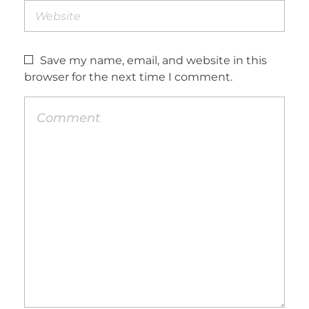
Save my name, email, and website in this
browser for the next time I comment.