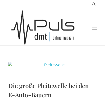
Puls Magazin
Zukunft der Mobilität
Die große Pleitewelle bei den
E-Auto-Bauern