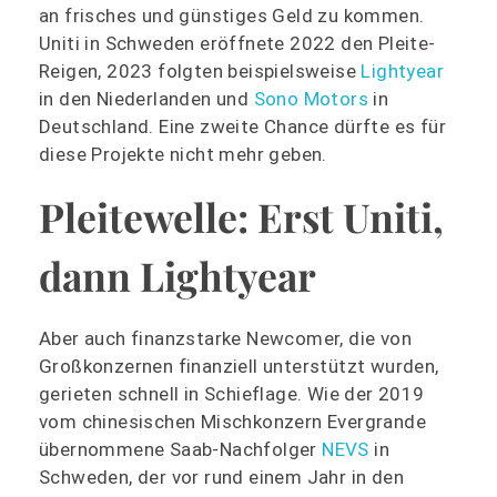
an frisches und günstiges Geld zu kommen.
Uniti in Schweden eröffnete 2022 den Pleite-
Reigen, 2023 folgten beispielsweise
Lightyear
in den Niederlanden und
Sono Motors
in
Deutschland. Eine zweite Chance dürfte es für
diese Projekte nicht mehr geben.
Pleitewelle: Erst Uniti,
dann Lightyear
Aber auch finanzstarke Newcomer, die von
Großkonzernen finanziell unterstützt wurden,
gerieten schnell in Schieflage. Wie der 2019
vom chinesischen Mischkonzern Evergrande
übernommene Saab-Nachfolger
NEVS
in
Schweden, der vor rund einem Jahr in den