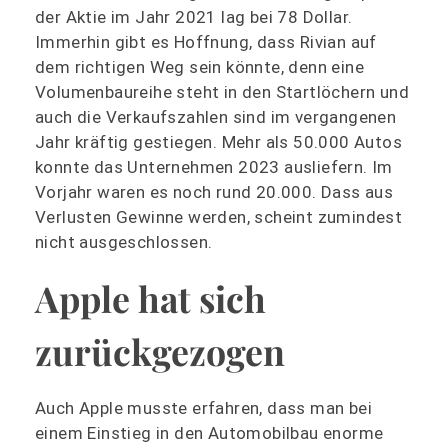
der Aktie im Jahr 2021 lag bei 78 Dollar.
Immerhin gibt es Hoffnung, dass Rivian auf
dem richtigen Weg sein könnte, denn eine
Volumenbaureihe steht in den Startlöchern und
auch die Verkaufszahlen sind im vergangenen
Jahr kräftig gestiegen. Mehr als 50.000 Autos
konnte das Unternehmen 2023 ausliefern. Im
Vorjahr waren es noch rund 20.000. Dass aus
Verlusten Gewinne werden, scheint zumindest
nicht ausgeschlossen.
Apple hat sich
zurückgezogen
Auch Apple musste erfahren, dass man bei
einem Einstieg in den Automobilbau enorme