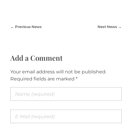
Previous News
Next News
Add a Comment
Your email address will not be published.
Required fields are marked *