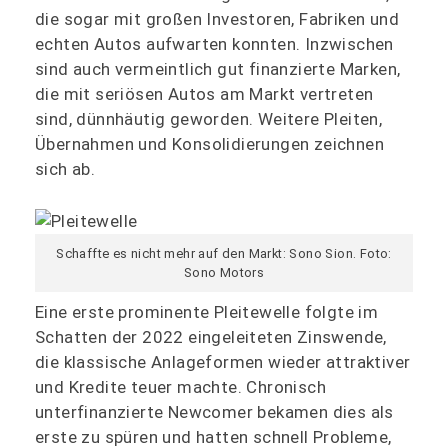
die sogar mit großen Investoren, Fabriken und
echten Autos aufwarten konnten. Inzwischen
sind auch vermeintlich gut finanzierte Marken,
die mit seriösen Autos am Markt vertreten
sind, dünnhäutig geworden. Weitere Pleiten,
Übernahmen und Konsolidierungen zeichnen
sich ab.
Schaffte es nicht mehr auf den Markt: Sono Sion. Foto:
Sono Motors
Eine erste prominente Pleitewelle folgte im
Schatten der 2022 eingeleiteten Zinswende,
die klassische Anlageformen wieder attraktiver
und Kredite teuer machte. Chronisch
unterfinanzierte Newcomer bekamen dies als
erste zu spüren und hatten schnell Probleme,