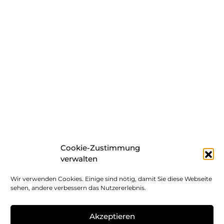
Cookie-Zustimmung
verwalten
Wir verwenden Cookies. Einige sind nötig, damit Sie diese Webseite
sehen, andere verbessern das Nutzererlebnis.
Akzeptieren