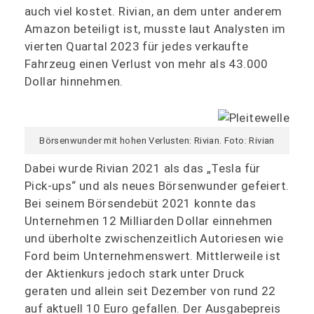
auch viel kostet. Rivian, an dem unter anderem
Amazon beteiligt ist, musste laut Analysten im
vierten Quartal 2023 für jedes verkaufte
Fahrzeug einen Verlust von mehr als 43.000
Dollar hinnehmen.
Börsenwunder mit hohen Verlusten: Rivian. Foto: Rivian
Dabei wurde Rivian 2021 als das „Tesla für
Pick-ups“ und als neues Börsenwunder gefeiert.
Bei seinem Börsendebüt 2021 konnte das
Unternehmen 12 Milliarden Dollar einnehmen
und überholte zwischenzeitlich Autoriesen wie
Ford beim Unternehmenswert. Mittlerweile ist
der Aktienkurs jedoch stark unter Druck
geraten und allein seit Dezember von rund 22
auf aktuell 10 Euro gefallen. Der Ausgabepreis