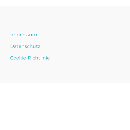
Impressum
Datenschutz
Cookie-Richtlinie