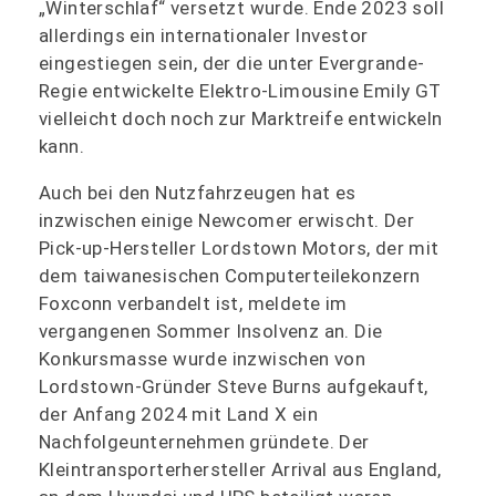
„Winterschlaf“ versetzt wurde. Ende 2023 soll
allerdings ein internationaler Investor
eingestiegen sein, der die unter Evergrande-
Regie entwickelte Elektro-Limousine Emily GT
vielleicht doch noch zur Marktreife entwickeln
kann.
Auch bei den Nutzfahrzeugen hat es
inzwischen einige Newcomer erwischt. Der
Pick-up-Hersteller Lordstown Motors, der mit
dem taiwanesischen Computerteilekonzern
Foxconn verbandelt ist, meldete im
vergangenen Sommer Insolvenz an. Die
Konkursmasse wurde inzwischen von
Lordstown-Gründer Steve Burns aufgekauft,
der Anfang 2024 mit Land X ein
Nachfolgeunternehmen gründete. Der
Kleintransporterhersteller Arrival aus England,