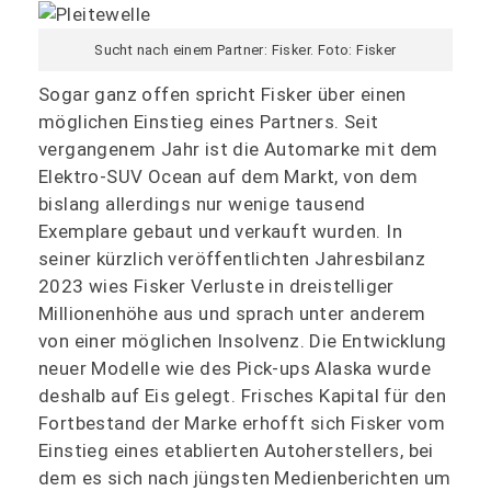
Sucht nach einem Partner: Fisker. Foto: Fisker
Sogar ganz offen spricht Fisker über einen
möglichen Einstieg eines Partners. Seit
vergangenem Jahr ist die Automarke mit dem
Elektro-SUV Ocean auf dem Markt, von dem
bislang allerdings nur wenige tausend
Exemplare gebaut und verkauft wurden. In
seiner kürzlich veröffentlichten Jahresbilanz
2023 wies Fisker Verluste in dreistelliger
Millionenhöhe aus und sprach unter anderem
von einer möglichen Insolvenz. Die Entwicklung
neuer Modelle wie des Pick-ups Alaska wurde
deshalb auf Eis gelegt. Frisches Kapital für den
Fortbestand der Marke erhofft sich Fisker vom
Einstieg eines etablierten Autoherstellers, bei
dem es sich nach jüngsten Medienberichten um