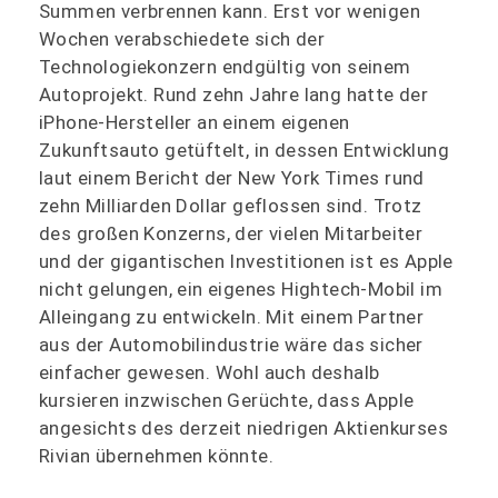
Summen verbrennen kann. Erst vor wenigen
Wochen verabschiedete sich der
Technologiekonzern endgültig von seinem
Autoprojekt. Rund zehn Jahre lang hatte der
iPhone-Hersteller an einem eigenen
Zukunftsauto getüftelt, in dessen Entwicklung
laut einem Bericht der New York Times rund
zehn Milliarden Dollar geflossen sind. Trotz
des großen Konzerns, der vielen Mitarbeiter
und der gigantischen Investitionen ist es Apple
nicht gelungen, ein eigenes Hightech-Mobil im
Alleingang zu entwickeln. Mit einem Partner
aus der Automobilindustrie wäre das sicher
einfacher gewesen. Wohl auch deshalb
kursieren inzwischen Gerüchte, dass Apple
angesichts des derzeit niedrigen Aktienkurses
Rivian übernehmen könnte.