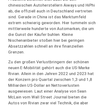
chinesischen Autoherstellern Aiways und HiPhi
ab, die offiziell auch in Deutschland vertreten
sind. Gerade in China ist das Marktumfeld
extrem schwierig geworden. Hier tummeln sich
mittlerweile hunderte von Automarken, die um
die Gunst der Käufer buhlen. Kleine
Nischenanbieter stoßen hier bei geringen
Absatzzahlen schnell an ihre finanziellen
Grenzen.
Zu den großen Verlustbringern der schönen
neuen E-Mobilität gehört auch die US-Marke
Rivian. Allein in den Jahren 2022 und 2023 hat
der Konzern pro Quartal zwischen 1,3 und 1,8
Milliarden US-Dollar an Nettoverlusten
ausgewiesen. Laut einer Analyse von Sean
McLain vom Wall Street Journal bieten die
Autos von Rivian zwar viel Technik, die aber