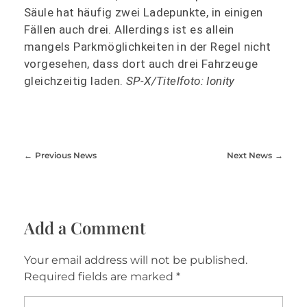
Säule hat häufig zwei Ladepunkte, in einigen
Fällen auch drei. Allerdings ist es allein
mangels Parkmöglichkeiten in der Regel nicht
vorgesehen, dass dort auch drei Fahrzeuge
gleichzeitig laden.
SP-X/Titelfoto: Ionity
Previous News
Next News
Add a Comment
Your email address will not be published.
Required fields are marked *