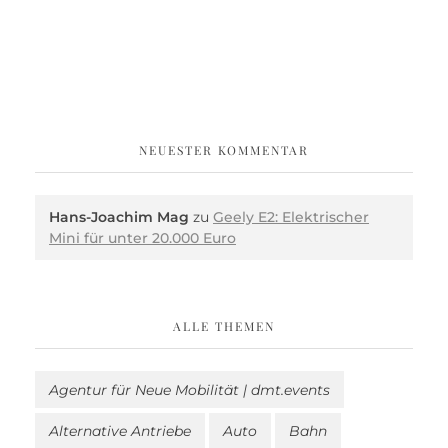
NEUESTER KOMMENTAR
Hans-Joachim Mag
zu
Geely E2: Elektrischer
Mini für unter 20.000 Euro
ALLE THEMEN
Agentur für Neue Mobilität | dmt.events
Alternative Antriebe
Auto
Bahn