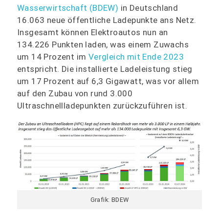
Wasserwirtschaft (BDEW)
in Deutschland
16.063 neue öffentliche Ladepunkte ans Netz.
Insgesamt können Elektroautos nun an
134.226 Punkten laden, was einem Zuwachs
um 14 Prozent im
Vergleich mit Ende 2023
entspricht. Die installierte Ladeleistung stieg
um 17 Prozent auf 6,3 Gigawatt, was vor allem
auf den Zubau von rund 3.000
Ultraschnellladepunkten zurückzuführen ist.
Grafik: BDEW