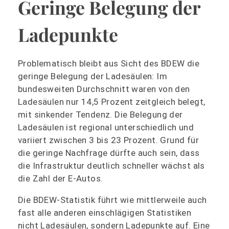
Geringe Belegung der
Ladepunkte
Problematisch bleibt aus Sicht des BDEW die
geringe Belegung der Ladesäulen: Im
bundesweiten Durchschnitt waren von den
Ladesäulen nur 14,5 Prozent zeitgleich belegt,
mit sinkender Tendenz. Die Belegung der
Ladesäulen ist regional unterschiedlich und
variiert zwischen 3 bis 23 Prozent. Grund für
die geringe Nachfrage dürfte auch sein, dass
die Infrastruktur deutlich schneller wächst als
die Zahl der E-Autos.
Die BDEW-Statistik führt wie mittlerweile auch
fast alle anderen einschlägigen Statistiken
nicht Ladesäulen, sondern Ladepunkte auf. Eine