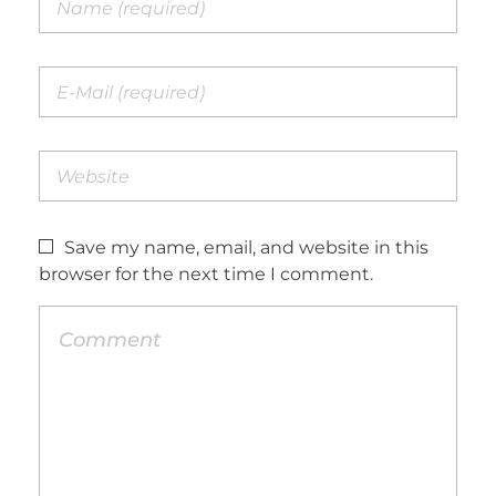
Save my name, email, and website in this
browser for the next time I comment.