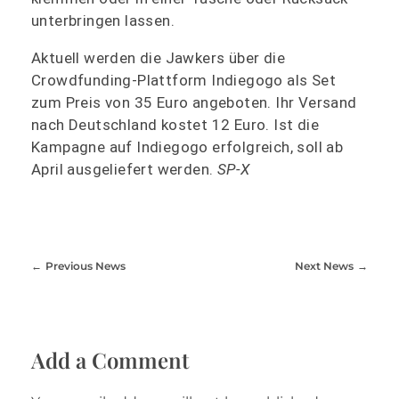
unterbringen lassen.
Aktuell werden die Jawkers über die
Crowdfunding-Plattform Indiegogo als Set
zum Preis von 35 Euro angeboten. Ihr Versand
nach Deutschland kostet 12 Euro. Ist die
Kampagne auf Indiegogo erfolgreich, soll ab
April ausgeliefert werden.
SP-X
Previous News
Next News
Add a Comment