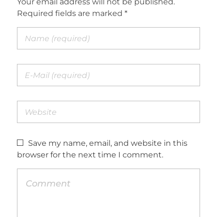
Your email address will not be published.
Required fields are marked *
Save my name, email, and website in this
browser for the next time I comment.