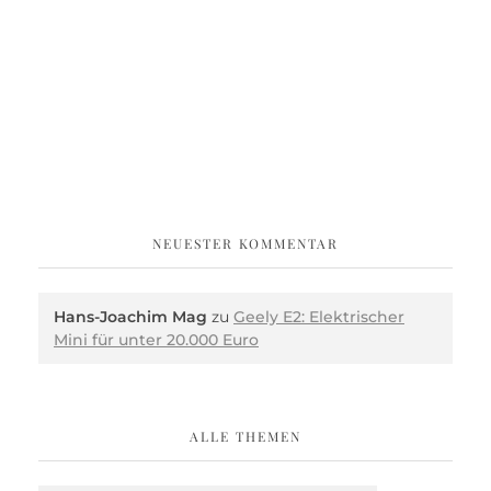
NEUESTER KOMMENTAR
Hans-Joachim Mag
zu
Geely E2: Elektrischer
Mini für unter 20.000 Euro
ALLE THEMEN