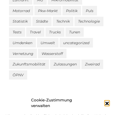
Motorrad
Pkw-Markt
Politik
Puls
Statistik
Städte
Technik
Technologie
Tests
Travel
Trucks
Tunen
Umdenken
Umwelt
uncategorized
Vernetzung
Wasserstoff
Zukunftsmobilität
Zulassungen
Zweirad
ÖPNV
Cookie-Zustimmung
verwalten