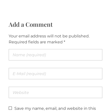
Add a Comment
Your email address will not be published.
Required fields are marked *
Save my name, email, and website in this