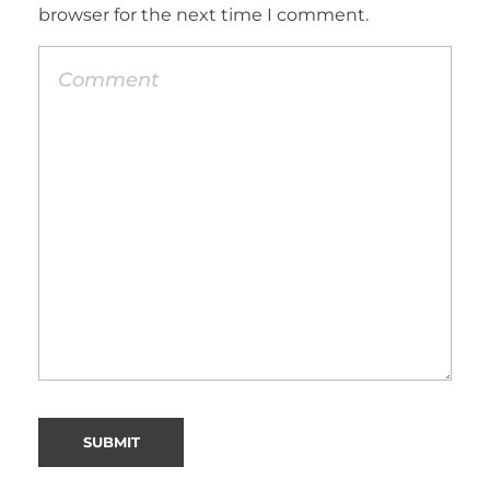
browser for the next time I comment.