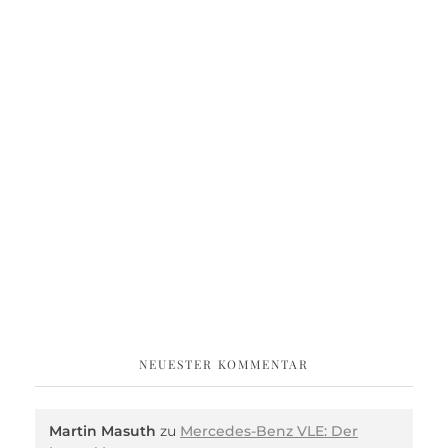
NEUESTER KOMMENTAR
Martin Masuth
zu
Mercedes-Benz VLE: Der