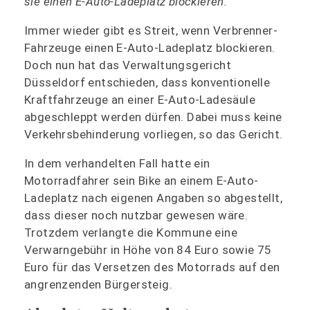
sie einen E-Auto-Ladeplatz blockieren.
Immer wieder gibt es Streit, wenn Verbrenner-
Fahrzeuge einen E-Auto-Ladeplatz blockieren.
Doch nun hat das Verwaltungsgericht
Düsseldorf entschieden, dass konventionelle
Kraftfahrzeuge an einer E-Auto-Ladesäule
abgeschleppt werden dürfen. Dabei muss keine
Verkehrsbehinderung vorliegen, so das Gericht.
In dem verhandelten Fall hatte ein
Motorradfahrer sein Bike an einem E-Auto-
Ladeplatz nach eigenen Angaben so abgestellt,
dass dieser noch nutzbar gewesen wäre.
Trotzdem verlangte die Kommune eine
Verwarngebühr in Höhe von 84 Euro sowie 75
Euro für das Versetzen des Motorrads auf den
angrenzenden Bürgersteig.