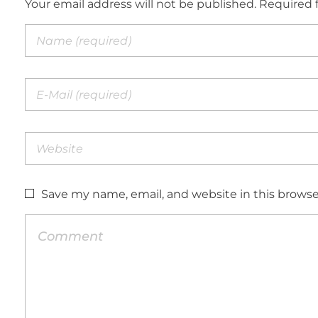
Your email address will not be published. Required 
Save my name, email, and website in this browse