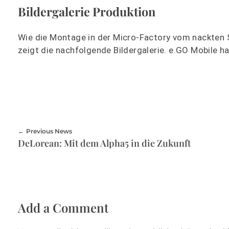
Bildergalerie Produktion
Wie die Montage in der Micro-Factory vom nackten 
zeigt die nachfolgende Bildergalerie. e.GO Mobile 
Previous News
DeLorean: Mit dem Alpha5 in die Zukunft
Add a Comment