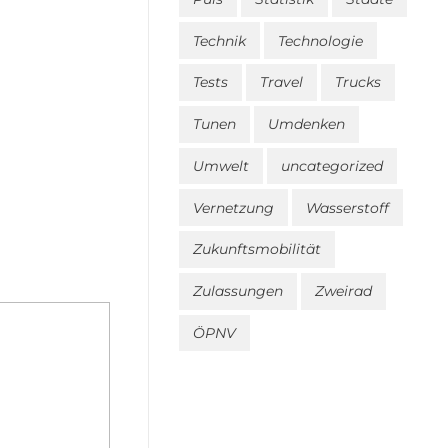
Technik
Technologie
Tests
Travel
Trucks
Tunen
Umdenken
Umwelt
uncategorized
Vernetzung
Wasserstoff
Zukunftsmobilität
Zulassungen
Zweirad
ÖPNV