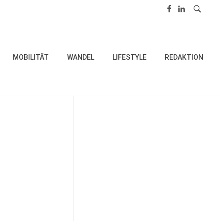
MOBILITÄT
WANDEL
LIFESTYLE
REDAKTION