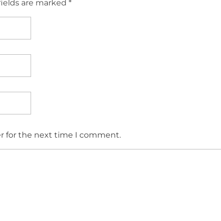
fields are marked *
r for the next time I comment.