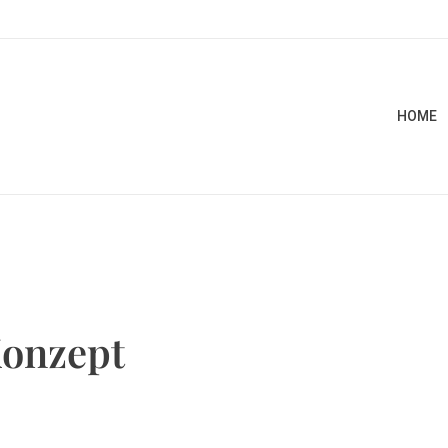
HOME
Konzept