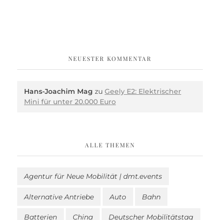
NEUESTER KOMMENTAR
Hans-Joachim Mag
zu
Geely E2: Elektrischer
Mini für unter 20.000 Euro
ALLE THEMEN
Agentur für Neue Mobilität | dmt.events
Alternative Antriebe
Auto
Bahn
Batterien
China
Deutscher Mobilitätstag