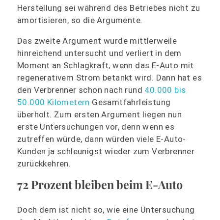
Herstellung sei während des Betriebes nicht zu
amortisieren, so die Argumente.
Das zweite Argument wurde mittlerweile
hinreichend untersucht und verliert in dem
Moment an Schlagkraft, wenn das E-Auto mit
regenerativem Strom betankt wird. Dann hat es
den Verbrenner schon nach rund
40.000 bis
50.000 Kilometern
Gesamtfahrleistung
überholt. Zum ersten Argument liegen nun
erste Untersuchungen vor, denn wenn es
zutreffen würde, dann würden viele E-Auto-
Kunden ja schleunigst wieder zum Verbrenner
zurückkehren.
72 Prozent bleiben beim E-Auto
Doch dem ist nicht so, wie eine Untersuchung