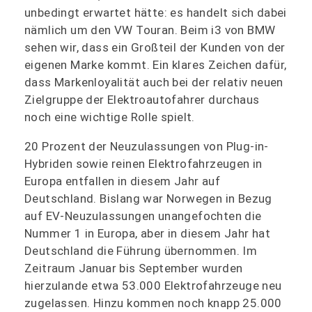
unbedingt erwartet hätte: es handelt sich dabei
nämlich um den VW Touran. Beim i3 von BMW
sehen wir, dass ein Großteil der Kunden von der
eigenen Marke kommt. Ein klares Zeichen dafür,
dass Markenloyalität auch bei der relativ neuen
Zielgruppe der Elektroautofahrer durchaus
noch eine wichtige Rolle spielt.
20 Prozent der Neuzulassungen von Plug-in-
Hybriden sowie reinen Elektrofahrzeugen in
Europa entfallen in diesem Jahr auf
Deutschland. Bislang war Norwegen in Bezug
auf EV-Neuzulassungen unangefochten die
Nummer 1 in Europa, aber in diesem Jahr hat
Deutschland die Führung übernommen. Im
Zeitraum Januar bis September wurden
hierzulande etwa 53.000 Elektrofahrzeuge neu
zugelassen. Hinzu kommen noch knapp 25.000