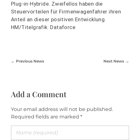
Plug-in-Hybride. Zweifellos haben die
Steuervorteilen für Firmenwagenfahrer ihren
Anteil an dieser positiven Entwicklung.
HM/Titelgrafik: Dataforce
Previous News
Next News
Add a Comment
Your email address will not be published.
Required fields are marked *