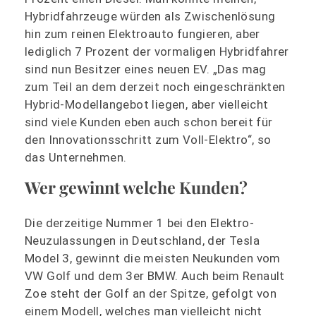
Hybridfahrzeuge würden als Zwischenlösung
hin zum reinen Elektroauto fungieren, aber
lediglich 7 Prozent der vormaligen Hybridfahrer
sind nun Besitzer eines neuen EV. „Das mag
zum Teil an dem derzeit noch eingeschränkten
Hybrid-Modellangebot liegen, aber vielleicht
sind viele Kunden eben auch schon bereit für
den Innovationsschritt zum Voll-Elektro“, so
das Unternehmen.
Wer gewinnt welche Kunden?
Die derzeitige Nummer 1 bei den Elektro-
Neuzulassungen in Deutschland, der Tesla
Model 3, gewinnt die meisten Neukunden vom
VW Golf und dem 3er BMW. Auch beim Renault
Zoe steht der Golf an der Spitze, gefolgt von
einem Modell, welches man vielleicht nicht