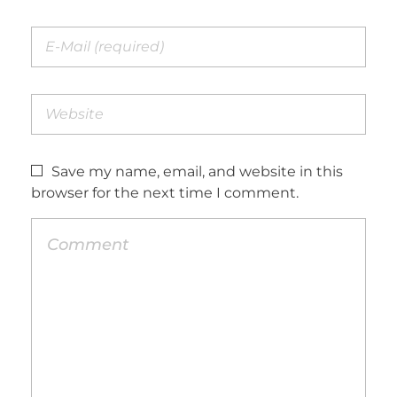
Save my name, email, and website in this
browser for the next time I comment.