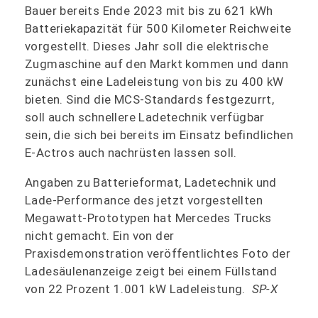
Bauer bereits Ende 2023 mit bis zu 621 kWh
Batteriekapazität für 500 Kilometer Reichweite
vorgestellt. Dieses Jahr soll die elektrische
Zugmaschine auf den Markt kommen und dann
zunächst eine Ladeleistung von bis zu 400 kW
bieten. Sind die MCS-Standards festgezurrt,
soll auch schnellere Ladetechnik verfügbar
sein, die sich bei bereits im Einsatz befindlichen
E-Actros auch nachrüsten lassen soll.
Angaben zu Batterieformat, Ladetechnik und
Lade-Performance des jetzt vorgestellten
Megawatt-Prototypen hat Mercedes Trucks
nicht gemacht. Ein von der
Praxisdemonstration veröffentlichtes Foto der
Ladesäulenanzeige zeigt bei einem Füllstand
von 22 Prozent 1.001 kW Ladeleistung.
SP-X