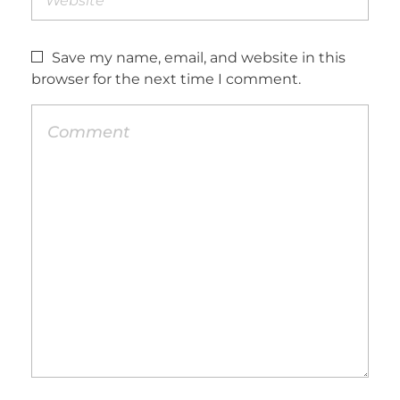
Save my name, email, and website in this
browser for the next time I comment.