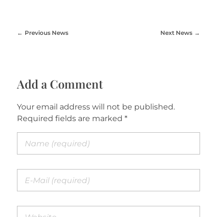
Previous News
Next News
Add a Comment
Your email address will not be published.
Required fields are marked *