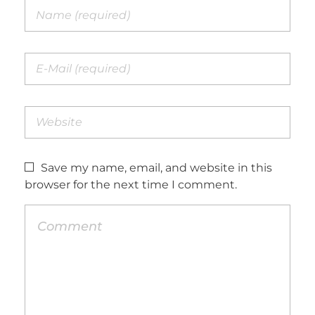
Save my name, email, and website in this
browser for the next time I comment.