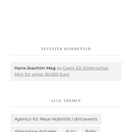
NEUESTER KOMMENTAR
Hans-Joachim Mag
zu
Geely E2: Elektrischer
Mini für unter 20.000 Euro
ALLE THEMEN
Agentur für Neue Mobilität | dmt.events
Alternative Antriebe
Auto
Bahn