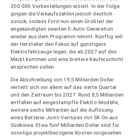
200.000 Vorbestellungen erzielt. In der Folge
gingen die Verkaufszahlen jedoch deutlich
zurück, sodass Ford nun einen Großteil der
angekündigten zweiten E-Auto-Generation
wieder aus dem Programm nimmt. Künftig will
der Hersteller den Fokus auf günstigere
Elektrofahrzeuge legen, die ab 2027 auf den
Markt kommen und eine breitere Käuferschicht
ansprechen sollen.
Die Abschreibung von 19,5 Milliarden Dollar
verteilt sich vor allem auf das vierte Quartal
und den Zeitraum bis 2027. Rund 8,5 Milliarden
entfallen auf eingestampfte Elektro-Modelle,
weitere sechs Milliarden auf die Auflösung
eines Batterie-Joint-Ventures mit SK On aus
Südkorea. Etwa fünf Milliarden Dollar sind für
sonstige projektbezogene Kosten vorgesehen.