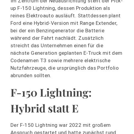
Im Zentrum der Neuausrichtung steht der Pick-
up F-150 Lightning, dessen Produktion als
reines Elektroauto ausläuft. Stattdessen plant
Ford eine Hybrid-Version mit Range Extender,
bei der ein Benzingenerator die Batterie
während der Fahrt nachlädt. Zusätzlich
streicht das Unternehmen einen für die
nächste Generation geplanten E-Truck mit dem
Codenamen T3 sowie mehrere elektrische
Nutzfahrzeuge, die ursprünglich das Portfolio
abrunden sollten.
F-150 Lightning:
Hybrid statt E
Der F-150 Lightning war 2022 mit großem
Anspruch gestartet und hatte zunächst rund