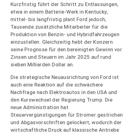
Kurzfristig führt der Schritt zu Entlassungen,
etwa in einem Batterie-Werk in Kentucky,
mittel- bis langfristig plant Ford jedoch,
Tausende zusätzliche Mitarbeiter für die
Produktion von Benzin- und Hybridfahrzeugen
einzustellen. Gleichzeitig hebt der Konzern
seine Prognose für den bereinigten Gewinn vor
Zinsen und Steuern im Jahr 2025 auf rund
sieben Milliarden Dollar an.
Die strategische Neuausrichtung von Ford ist
auch eine Reaktion auf die schwächere
Nachfrage nach Elektroautos in den USA und
den Kurswechsel der Regierung Trump. Die
neue Administration hat
Steuervergünstigungen für Stromer gestrichen
und Abgasvorschriften gelockert, wodurch der
wirtschaftliche Druck auf klassische Antriebe