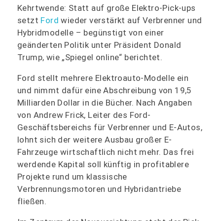
Kehrtwende: Statt auf große Elektro-Pick-ups
setzt
Ford
wieder verstärkt auf Verbrenner und
Hybridmodelle – begünstigt von einer
geänderten Politik unter Präsident Donald
Trump, wie „Spiegel online“ berichtet.
Ford stellt mehrere Elektroauto-Modelle ein
und nimmt dafür eine Abschreibung von 19,5
Milliarden Dollar in die Bücher. Nach Angaben
von Andrew Frick, Leiter des Ford-
Geschäftsbereichs für Verbrenner und E-Autos,
lohnt sich der weitere Ausbau großer E-
Fahrzeuge wirtschaftlich nicht mehr. Das frei
werdende Kapital soll künftig in profitablere
Projekte rund um klassische
Verbrennungsmotoren und Hybridantriebe
fließen.