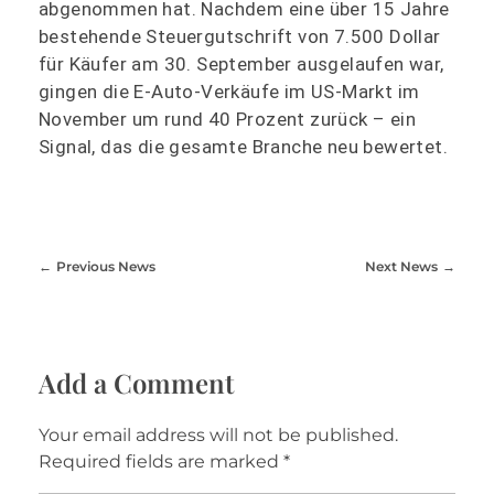
abgenommen hat. Nachdem eine über 15 Jahre
bestehende Steuergutschrift von 7.500 Dollar
für Käufer am 30. September ausgelaufen war,
gingen die E-Auto-Verkäufe im US-Markt im
November um rund 40 Prozent zurück – ein
Signal, das die gesamte Branche neu bewertet.
Previous News
Next News
Add a Comment
Your email address will not be published.
Required fields are marked *