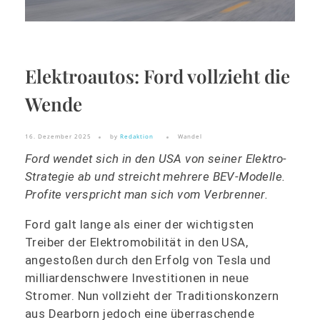
Elektroautos: Ford vollzieht die
Wende
16. Dezember 2025
by
Redaktion
Wandel
Ford wendet sich in den USA von seiner Elektro-
Strategie ab und streicht mehrere BEV-Modelle.
Profite verspricht man sich vom Verbrenner.
Ford galt lange als einer der wichtigsten
Treiber der Elektromobilität in den USA,
angestoßen durch den Erfolg von Tesla und
milliardenschwere Investitionen in neue
Stromer. Nun vollzieht der Traditionskonzern
aus Dearborn jedoch eine überraschende