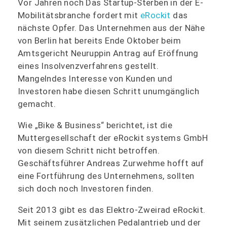
Vor Jahren noch Das Startup-Sterben in der E-
Mobilitätsbranche fordert mit
eRockit
das
nächste Opfer. Das Unternehmen aus der Nähe
von Berlin hat bereits Ende Oktober beim
Amtsgericht Neuruppin Antrag auf Eröffnung
eines Insolvenzverfahrens gestellt.
Mangelndes Interesse von Kunden und
Investoren habe diesen Schritt unumgänglich
gemacht.
Wie „Bike & Business“ berichtet, ist die
Muttergesellschaft der eRockit systems GmbH
von diesem Schritt nicht betroffen.
Geschäftsführer Andreas Zurwehme hofft auf
eine Fortführung des Unternehmens, sollten
sich doch noch Investoren finden.
Seit 2013 gibt es das Elektro-Zweirad eRockit.
Mit seinem zusätzlichen Pedalantrieb und der