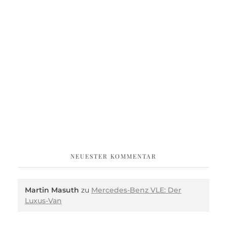
NEUESTER KOMMENTAR
Martin Masuth
zu
Mercedes-Benz VLE: Der
Luxus-Van