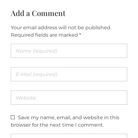
Add a Comment
Your email address will not be published.
Required fields are marked *
Save my name, email, and website in this
browser for the next time I comment.