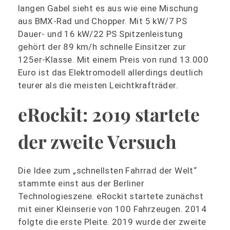
langen Gabel sieht es aus wie eine Mischung
aus BMX-Rad und Chopper. Mit 5 kW/7 PS
Dauer- und 16 kW/22 PS Spitzenleistung
gehört der 89 km/h schnelle Einsitzer zur
125er-Klasse. Mit einem Preis von rund 13.000
Euro ist das Elektromodell allerdings deutlich
teurer als die meisten Leichtkrafträder.
eRockit: 2019 startete
der zweite Versuch
Die Idee zum „schnellsten Fahrrad der Welt“
stammte einst aus der Berliner
Technologieszene. eRockit startete zunächst
mit einer Kleinserie von 100 Fahrzeugen. 2014
folgte die erste Pleite. 2019 wurde der zweite