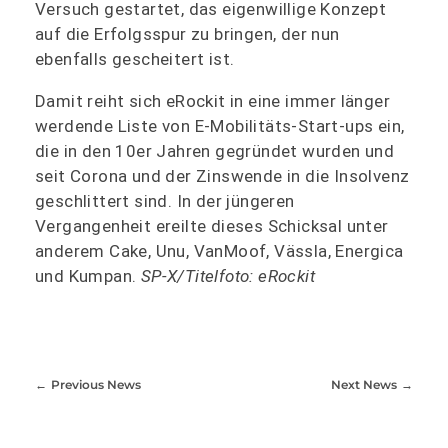
Versuch gestartet, das eigenwillige Konzept
auf die Erfolgsspur zu bringen, der nun
ebenfalls gescheitert ist.
Damit reiht sich eRockit in eine immer länger
werdende Liste von E-Mobilitäts-Start-ups ein,
die in den 10er Jahren gegründet wurden und
seit Corona und der Zinswende in die Insolvenz
geschlittert sind. In der jüngeren
Vergangenheit ereilte dieses Schicksal unter
anderem Cake, Unu, VanMoof, Vässla, Energica
und Kumpan.
SP-X/Titelfoto: eRockit
Previous News
Next News