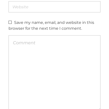
Save my name, email, and website in this
browser for the next time I comment.