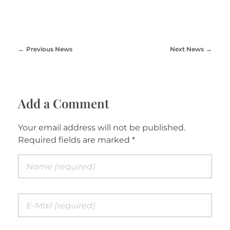
Previous News
Next News
Add a Comment
Your email address will not be published.
Required fields are marked *