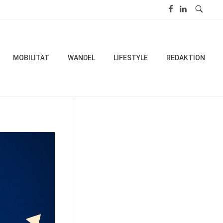
MOBILITÄT
WANDEL
LIFESTYLE
REDAKTION