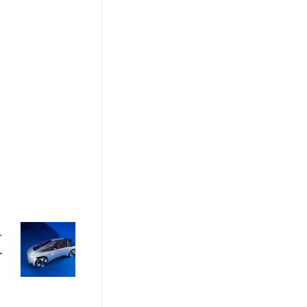
die Zukunft