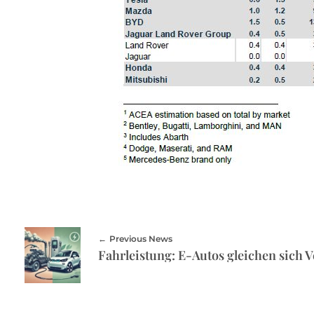
Previous News