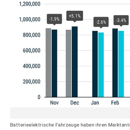
Batterieelektrische Fahrzeuge haben ihren Marktante