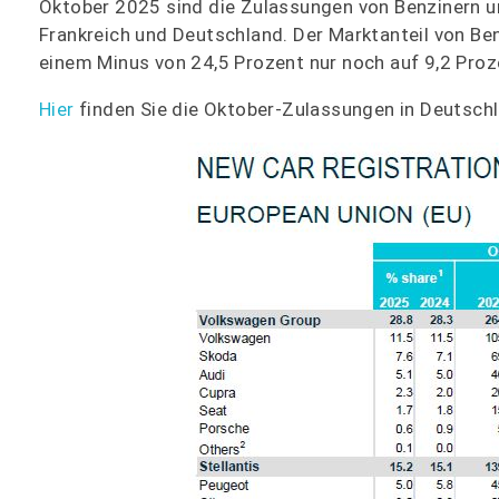
Oktober 2025 sind die Zulassungen von Benzinern u
Frankreich und Deutschland. Der Marktanteil von Be
einem Minus von 24,5 Prozent nur noch auf 9,2 Pro
Hier
finden Sie die Oktober-Zulassungen in Deutsch