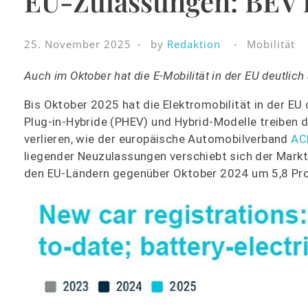
EU-Zulassungen: BEV l
25. November 2025
by
Redaktion
Mobilität
Auch im Oktober hat die E-Mobilität in der EU deutli
Bis Oktober 2025 hat die Elektromobilität in der EU
Plug-in-Hybride (PHEV) und Hybrid-Modelle treiben
verlieren, wie der europäische Automobilverband
AC
liegender Neuzulassungen verschiebt sich der Markt k
den EU-Ländern gegenüber Oktober 2024 um 5,8 Pro