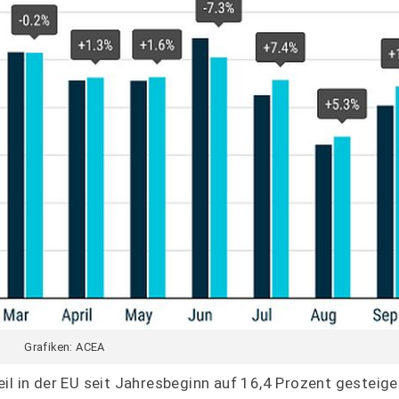
Grafiken: ACEA
il in der EU seit Jahresbeginn auf 16,4 Prozent gesteig