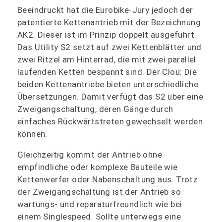
Beeindruckt hat die Eurobike-Jury jedoch der
patentierte Kettenantrieb mit der Bezeichnung
AK2. Dieser ist im Prinzip doppelt ausgeführt.
Das Utility S2 setzt auf zwei Kettenblätter und
zwei Ritzel am Hinterrad, die mit zwei parallel
laufenden Ketten bespannt sind. Der Clou: Die
beiden Kettenantriebe bieten unterschiedliche
Übersetzungen. Damit verfügt das S2 über eine
Zweigangschaltung, deren Gänge durch
einfaches Rückwärtstreten gewechselt werden
können.
Gleichzeitig kommt der Antrieb ohne
empfindliche oder komplexe Bauteile wie
Kettenwerfer oder Nabenschaltung aus. Trotz
der Zweigangschaltung ist der Antrieb so
wartungs- und reparaturfreundlich wie bei
einem Singlespeed. Sollte unterwegs eine