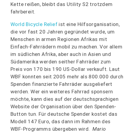
Kette reißen, bleibt das Utility S2 trotzdem
fahrbereit.
World Bicycle Relief
ist eine Hilfsorganisation,
die vor fast 20 Jahren gegründet wurde, um
Menschen in armen Regionen Afrikas mit
Einfach-Fahrrädern mobil zu machen. Vor allem
im südlichen Afrika, aber auch in Asien und
Südamerika werden seither Fahrräder zum
Preis von 170 bis 190 US-Dollar verkauft. Laut
WBF konnten seit 2005 mehr als 800.000 durch
Spenden finanzierte Fahrräder ausgeliefert
werden. Wer ein weiteres Fahrrad sponsern
möchte, kann dies auf der deutschsprachigen
Website der Organisation über den Spenden-
Button tun. Für deutsche Spender kostet das
Modell 147 Euro, das dann im Rahmen des
WBF-Programms übergeben wird.
Mario