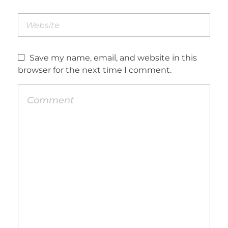
Save my name, email, and website in this
browser for the next time I comment.