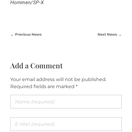
Hommen/SP-X
Previous News
Next News
Add a Comment
Your email address will not be published.
Required fields are marked *