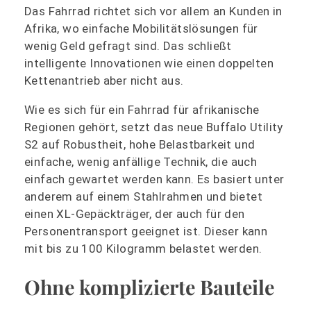
Das Fahrrad richtet sich vor allem an Kunden in
Afrika, wo einfache Mobilitätslösungen für
wenig Geld gefragt sind. Das schließt
intelligente Innovationen wie einen doppelten
Kettenantrieb aber nicht aus.
Wie es sich für ein Fahrrad für afrikanische
Regionen gehört, setzt das neue Buffalo Utility
S2 auf Robustheit, hohe Belastbarkeit und
einfache, wenig anfällige Technik, die auch
einfach gewartet werden kann. Es basiert unter
anderem auf einem Stahlrahmen und bietet
einen XL-Gepäckträger, der auch für den
Personentransport geeignet ist. Dieser kann
mit bis zu 100 Kilogramm belastet werden.
Ohne komplizierte Bauteile