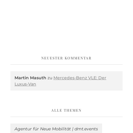
NEUESTER KOMMENTAR
Martin Masuth
zu
Mercedes-Benz VLE: Der
Luxus-Van
ALLE THEMEN
Agentur für Neue Mobilität | dmt.events