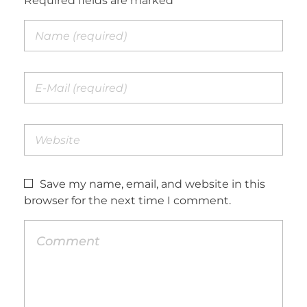
Required fields are marked *
Save my name, email, and website in this
browser for the next time I comment.