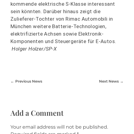
kommende elektrische S-Klasse interessant
sein könnten. Darüber hinaus zeigt die
Zulieferer-Tochter von Rimac Automobili in
München weitere Batterie-Technologien,
elektrifizierte Achsen sowie Elektronik-
Komponenten und Steuergeräte für E-Autos.
Holger Holzer/SP-X
Previous News
Next News
Add a Comment
Your email address will not be published.