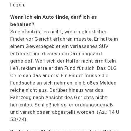
liegen.
Wenn ich ein Auto finde, darf ich es
behalten?
So einfach ist es nicht, wie ein glücklicher
Finder vor Gericht erfahren musste. Er hatte in
einem Gewerbegebiet ein verlassenes SUV
entdeckt und dieses dem Ordnungsamt
gemeldet. Weil sich der Halter nicht ermitteln
ließ, reklamierte er den Fund für sich. Das OLG
Celle sah das anders: Ein Finder müsse die
Fundsache an sich nehmen, ein bloßes Melden
reiche nicht aus. Darüber hinaus war das
Fahrzeug nach Ansicht des Gerichts nicht
herrenlos. Schließlich sei er ordnungsgemäß
und verschlossen abgestellt worden. (Az.: 14 U
53/24).