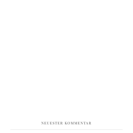
NEUESTER KOMMENTAR