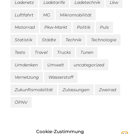
Ladenetz
Ladetarife
Ladetechnik
Lkw
Luftfahrt
MG
Mikromobilität
Motorrad
Pkw-Markt
Politik
Puls
Statistik
Städte
Technik
Technologie
Tests
Travel
Trucks
Tunen
Umdenken
Umwelt
uncategorized
Vernetzung
Wasserstoff
Zukunftsmobilität
Zulassungen
Zweirad
ÖPNV
Cookie-Zustimmung