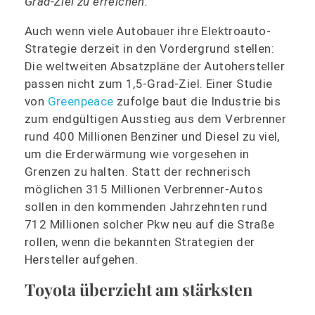
Grad-Ziel zu erreichen.
Auch wenn viele Autobauer ihre Elektroauto-
Strategie derzeit in den Vordergrund stellen:
Die weltweiten Absatzpläne der Autohersteller
passen nicht zum 1,5-Grad-Ziel. Einer Studie
von
Greenpeace
zufolge baut die Industrie bis
zum endgültigen Ausstieg aus dem Verbrenner
rund 400 Millionen Benziner und Diesel zu viel,
um die Erderwärmung wie vorgesehen in
Grenzen zu halten. Statt der rechnerisch
möglichen 315 Millionen Verbrenner-Autos
sollen in den kommenden Jahrzehnten rund
712 Millionen solcher Pkw neu auf die Straße
rollen, wenn die bekannten Strategien der
Hersteller aufgehen.
Toyota überzieht am stärksten