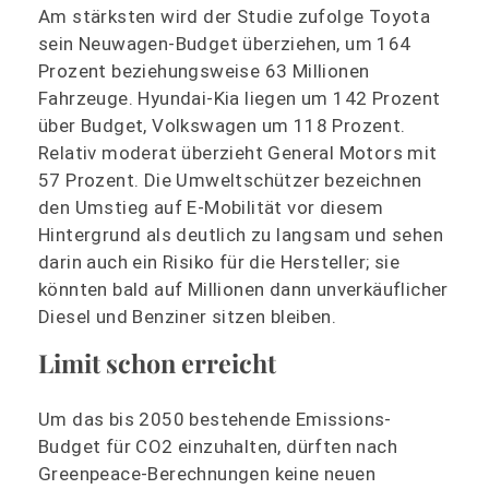
Am stärksten wird der Studie zufolge Toyota
sein Neuwagen-Budget überziehen, um 164
Prozent beziehungsweise 63 Millionen
Fahrzeuge. Hyundai-Kia liegen um 142 Prozent
über Budget, Volkswagen um 118 Prozent.
Relativ moderat überzieht General Motors mit
57 Prozent. Die Umweltschützer bezeichnen
den Umstieg auf E-Mobilität vor diesem
Hintergrund als deutlich zu langsam und sehen
darin auch ein Risiko für die Hersteller; sie
könnten bald auf Millionen dann unverkäuflicher
Diesel und Benziner sitzen bleiben.
Limit schon erreicht
Um das bis 2050 bestehende Emissions-
Budget für CO2 einzuhalten, dürften nach
Greenpeace-Berechnungen keine neuen