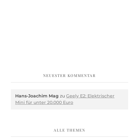
NEUESTER KOMMENTAR
Hans-Joachim Mag
zu
Geely E2: Elektrischer
Mini für unter 20.000 Euro
ALLE THEMEN