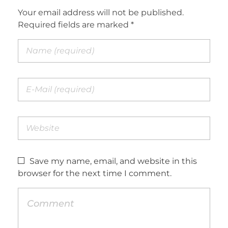
Your email address will not be published.
Required fields are marked *
Save my name, email, and website in this
browser for the next time I comment.