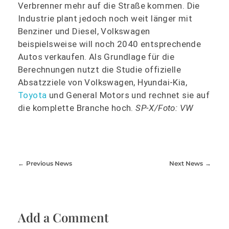
Verbrenner mehr auf die Straße kommen. Die
Industrie plant jedoch noch weit länger mit
Benziner und Diesel, Volkswagen
beispielsweise will noch 2040 entsprechende
Autos verkaufen. Als Grundlage für die
Berechnungen nutzt die Studie offizielle
Absatzziele von Volkswagen, Hyundai-Kia,
Toyota
und General Motors und rechnet sie auf
die komplette Branche hoch.
SP-X/Foto: VW
Previous News
Next News
Add a Comment