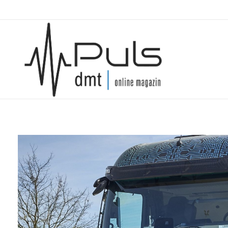
Puls Magazin
Zukunft der Mobilität