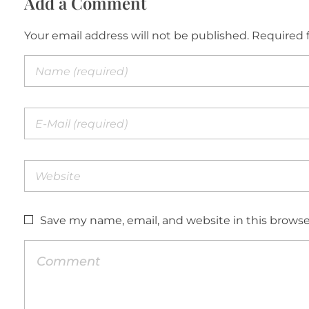
Add a Comment
Your email address will not be published. Required 
Save my name, email, and website in this browse