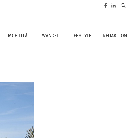
MOBILITÄT
WANDEL
LIFESTYLE
REDAKTION