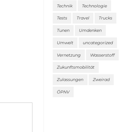
Technik
Technologie
Tests
Travel
Trucks
Tunen
Umdenken
Umwelt
uncategorized
Vernetzung
Wasserstoff
Zukunftsmobilität
Zulassungen
Zweirad
ÖPNV