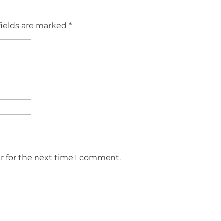
fields are marked *
r for the next time I comment.