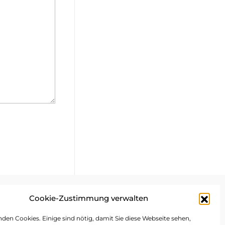
Cookie-Zustimmung verwalten
mpressum
den Cookies. Einige sind nötig, damit Sie diese Webseite sehen,