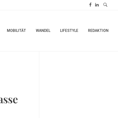
MOBILITÄT
WANDEL
LIFESTYLE
REDAKTION
asse