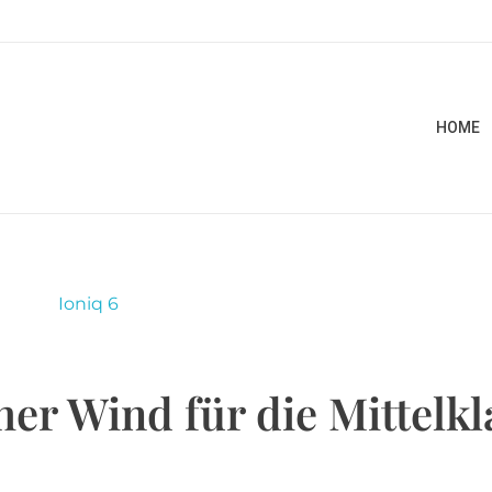
HOME
her Wind für die Mittelkl