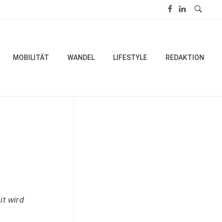
MOBILITÄT
WANDEL
LIFESTYLE
REDAKTION
it wird