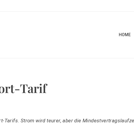
HOME
ort-Tarif
-Tarifs. Strom wird teurer, aber die Mindestvertragslaufze