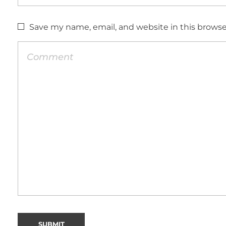
Save my name, email, and website in this browse