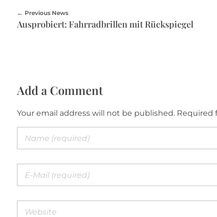
Previous News
Ausprobiert: Fahrradbrillen mit Rückspiegel
Add a Comment
Your email address will not be published. Required 