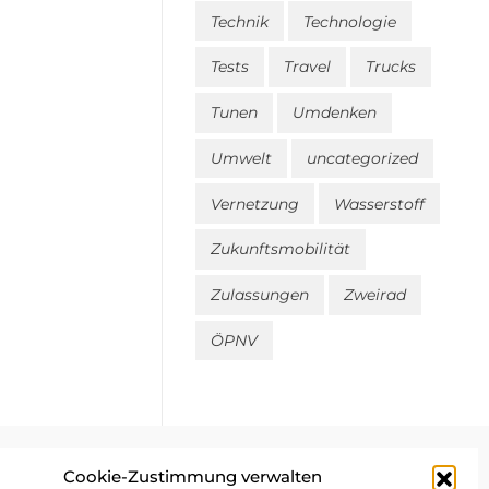
Technik
Technologie
Tests
Travel
Trucks
Tunen
Umdenken
Umwelt
uncategorized
Vernetzung
Wasserstoff
Zukunftsmobilität
Zulassungen
Zweirad
ÖPNV
Cookie-Zustimmung verwalten