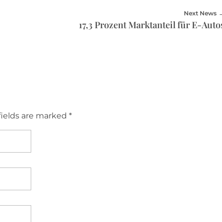
Next News
17,3 Prozent Marktanteil für E-Auto
fields are marked *