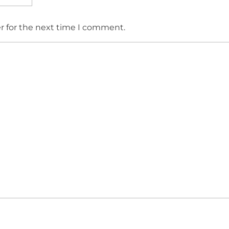
r for the next time I comment.