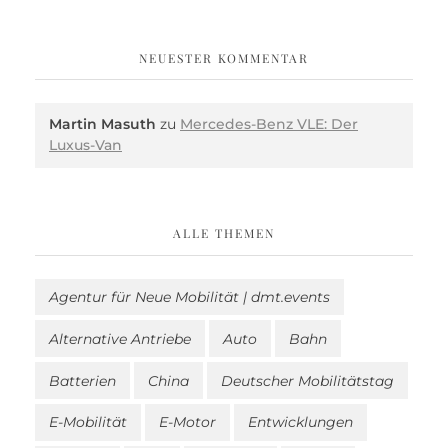
NEUESTER KOMMENTAR
Martin Masuth
zu
Mercedes-Benz VLE: Der
Luxus-Van
ALLE THEMEN
Agentur für Neue Mobilität | dmt.events
Alternative Antriebe
Auto
Bahn
Batterien
China
Deutscher Mobilitätstag
E-Mobilität
E-Motor
Entwicklungen