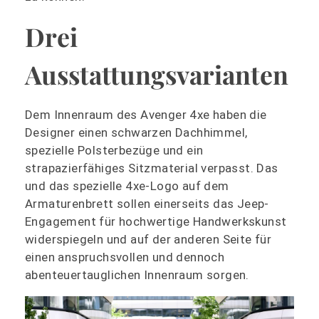
Drei
Ausstattungsvarianten
Dem Innenraum des Avenger 4xe haben die
Designer einen schwarzen Dachhimmel,
spezielle Polsterbezüge und ein
strapazierfähiges Sitzmaterial verpasst. Das
und das spezielle 4xe-Logo auf dem
Armaturenbrett sollen einerseits das Jeep-
Engagement für hochwertige Handwerkskunst
widerspiegeln und auf der anderen Seite für
einen anspruchsvollen und dennoch
abenteuertauglichen Innenraum sorgen.