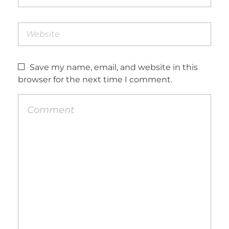
Save my name, email, and website in this
browser for the next time I comment.