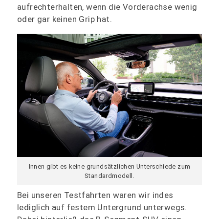
aufrechterhalten, wenn die Vorderachse wenig
oder gar keinen Grip hat.
Innen gibt es keine grundsätzlichen Unterschiede zum
Standardmodell.
Bei unseren Testfahrten waren wir indes
lediglich auf festem Untergrund unterwegs.