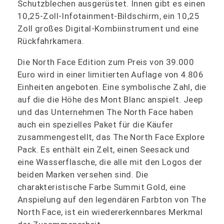
Schutzblechen ausgerüstet. Innen gibt es einen
10,25-Zoll-Infotainment-Bildschirm, ein 10,25
Zoll großes Digital-Kombiinstrument und eine
Rückfahrkamera.
Die North Face Edition zum Preis von 39.000
Euro wird in einer limitierten Auflage von 4.806
Einheiten angeboten. Eine symbolische Zahl, die
auf die die Höhe des Mont Blanc anspielt. Jeep
und das Unternehmen The North Face haben
auch ein spezielles Paket für die Käufer
zusammengestellt, das The North Face Explore
Pack. Es enthält ein Zelt, einen Seesack und
eine Wasserflasche, die alle mit den Logos der
beiden Marken versehen sind. Die
charakteristische Farbe Summit Gold, eine
Anspielung auf den legendären Farbton von The
North Face, ist ein wiedererkennbares Merkmal