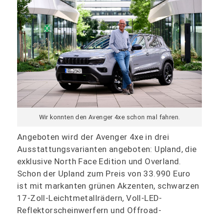
Wir konnten den Avenger 4xe schon mal fahren.
Angeboten wird der Avenger 4xe in drei
Ausstattungsvarianten angeboten: Upland, die
exklusive North Face Edition und Overland.
Schon der Upland zum Preis von 33.990 Euro
ist mit markanten grünen Akzenten, schwarzen
17-Zoll-Leichtmetallrädern, Voll-LED-
Reflektorscheinwerfern und Offroad-