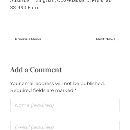
Ausstoß: 123 g/km, CO2-Klasse: D, Preis: ab
33.990 Euro.
Previous News
Next News
Add a Comment
Your email address will not be published.
Required fields are marked *