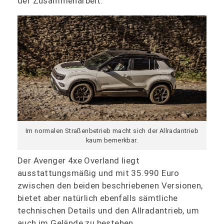
der Zusammenarbeit.
Im normalen Straßenbetrieb macht sich der Allradantrieb
kaum bemerkbar.
Der Avenger 4xe Overland liegt
ausstattungsmäßig und mit 35.990 Euro
zwischen den beiden beschriebenen Versionen,
bietet aber natürlich ebenfalls sämtliche
technischen Details und den Allradantrieb, um
auch im Gelände zu bestehen.