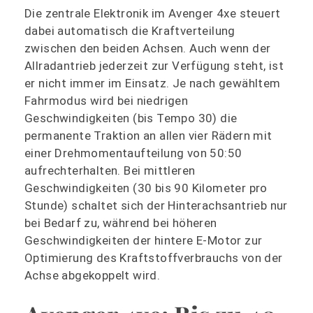
Die zentrale Elektronik im Avenger 4xe steuert
dabei automatisch die Kraftverteilung
zwischen den beiden Achsen. Auch wenn der
Allradantrieb jederzeit zur Verfügung steht, ist
er nicht immer im Einsatz. Je nach gewähltem
Fahrmodus wird bei niedrigen
Geschwindigkeiten (bis Tempo 30) die
permanente Traktion an allen vier Rädern mit
einer Drehmomentaufteilung von 50:50
aufrechterhalten. Bei mittleren
Geschwindigkeiten (30 bis 90 Kilometer pro
Stunde) schaltet sich der Hinterachsantrieb nur
bei Bedarf zu, während bei höheren
Geschwindigkeiten der hintere E-Motor zur
Optimierung des Kraftstoffverbrauchs von der
Achse abgekoppelt wird.