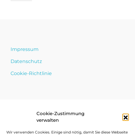
Impressum
Datenschutz
Cookie-Richtlinie
Cookie-Zustimmung
verwalten
Wir verwenden Cookies. Einige sind nötig, damit Sie diese Webseite