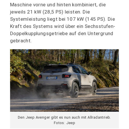
Maschine vorne und hinten kombiniert, die
jeweils 21 kW (28,5 PS) leisten. Die
Systemleistung liegt bei 107 kW (145 PS). Die
Kraft des Systems wird über ein Sechsstufen-
Doppelkupplungsgetriebe auf den Untergrund
gebracht.
Den Jeep Avenger gibt es nun auch mit Allradantrieb.
Fotos: Jeep