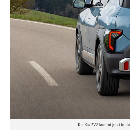
Der Kia EV2 kommt jetzt in de