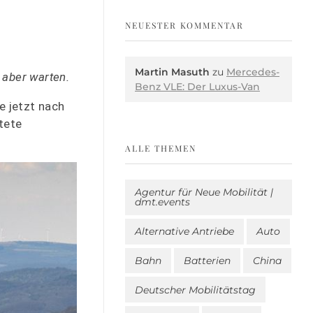
NEUESTER KOMMENTAR
Martin Masuth
zu
Mercedes-
 aber warten.
Benz VLE: Der Luxus-Van
e jetzt nach
tete
ALLE THEMEN
Agentur für Neue Mobilität |
dmt.events
Alternative Antriebe
Auto
Bahn
Batterien
China
Deutscher Mobilitätstag