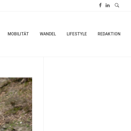
MOBILITÄT
WANDEL
LIFESTYLE
REDAKTION