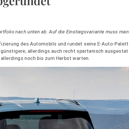
bgerundet
ortfolio nach unten ab. Auf die Einstiegsvariante muss man
ifizierung des Automobils und rundet seine E-Auto-Palett
 günstigere, allerdings auch recht spartanisch ausgestat
allerdings noch bis zum Herbst warten.