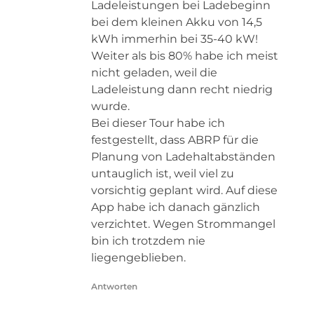
Ladeleistungen bei Ladebeginn
bei dem kleinen Akku von 14,5
kWh immerhin bei 35-40 kW!
Weiter als bis 80% habe ich meist
nicht geladen, weil die
Ladeleistung dann recht niedrig
wurde.
Bei dieser Tour habe ich
festgestellt, dass ABRP für die
Planung von Ladehaltabständen
untauglich ist, weil viel zu
vorsichtig geplant wird. Auf diese
App habe ich danach gänzlich
verzichtet. Wegen Strommangel
bin ich trotzdem nie
liegengeblieben.
Antworten