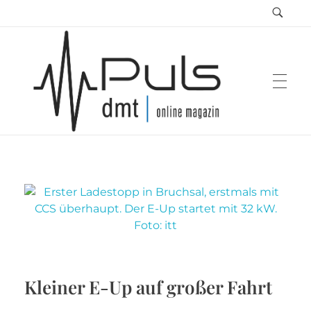
Puls Magazin
Zukunft der Mobilität
Kleiner E-Up auf großer Fahrt