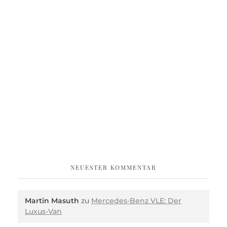
NEUESTER KOMMENTAR
Martin Masuth
zu
Mercedes-Benz VLE: Der
Luxus-Van