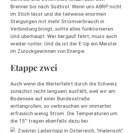
Brenner bis nach Südtirol. Wenn uns ABRP nicht
im Stich lässt und die teilweise enormen
Steigungen mit mehr Stromverbrauch in
Verbindung bringt, sollte alles funktionieren.
Und überhaupt: Wer bergauf fährt, muss auch
wieder runter. Und da ist der E-Up ein Meister
im Zurückgewinnen von Energie.
Etappe zwei
Auch wenn die Weiterfahrt durch die Schweiz
zunächst recht langsam ausfällt, weil wir am
Bodensee auf einer Bundesstraße
entlangrollen, so verbrauchen wir immerhin
erfreulich wenig Strom. Die Temperaturen um
die 15° tragen ebenfalls dazu bei.