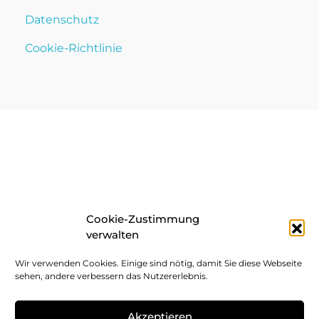
Datenschutz
Cookie-Richtlinie
Cookie-Zustimmung
verwalten
Wir verwenden Cookies. Einige sind nötig, damit Sie diese Webseite
sehen, andere verbessern das Nutzererlebnis.
Akzeptieren