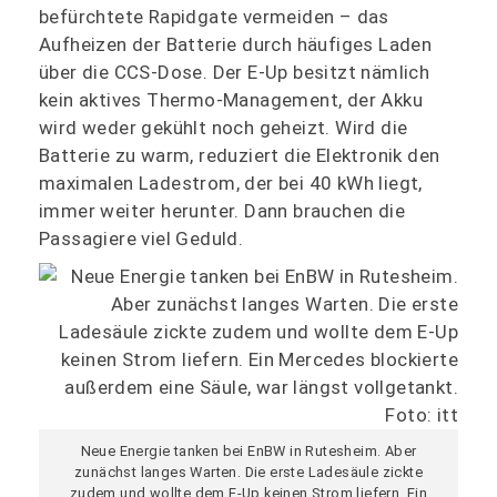
befürchtete Rapidgate vermeiden – das
Aufheizen der Batterie durch häufiges Laden
über die CCS-Dose. Der E-Up besitzt nämlich
kein aktives Thermo-Management, der Akku
wird weder gekühlt noch geheizt. Wird die
Batterie zu warm, reduziert die Elektronik den
maximalen Ladestrom, der bei 40 kWh liegt,
immer weiter herunter. Dann brauchen die
Passagiere viel Geduld.
Neue Energie tanken bei EnBW in Rutesheim. Aber
zunächst langes Warten. Die erste Ladesäule zickte
zudem und wollte dem E-Up keinen Strom liefern. Ein