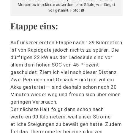
Mercedes blockierte außerdem eine Säule, war längst
vollgetankt. Foto: itt
Etappe eins:
Auf unserer ersten Etappe nach 139 Kilometern
ist von Rapidgate jedoch nichts zu spüren. Die
dürftigen 22 kW aus der Ladesäule sind vor
allem dem hohen SOC von 45 Prozent
geschuldet. Ziemlich viel nach dieser Distanz.
Zwei Personen mit Gepäck – und mit vollem
Akku gestartet – sind deshalb schon nach 20
Minuten wieder weg und freuen sich über einen
geringen Verbrauch.
Der nächste Halt folgt dann schon nach
weiteren 90 Kilometern, weil unser Stromer
etliche Steigungen zu bewältigen hatte. Zudem
fiel das Thermometer bei einem kurzen