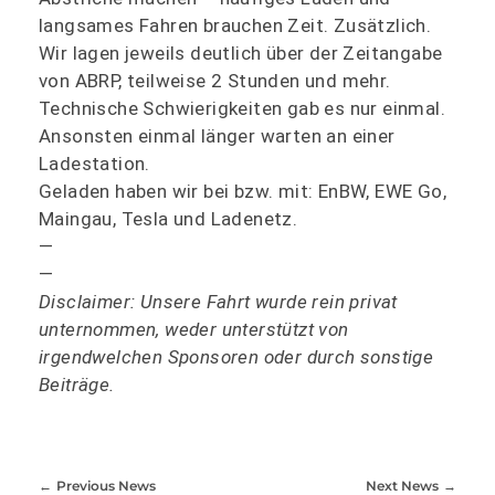
langsames Fahren brauchen Zeit. Zusätzlich.
Wir lagen jeweils deutlich über der Zeitangabe
von ABRP, teilweise 2 Stunden und mehr.
Technische Schwierigkeiten gab es nur einmal.
Ansonsten einmal länger warten an einer
Ladestation.
Geladen haben wir bei bzw. mit: EnBW, EWE Go,
Maingau, Tesla und Ladenetz.
—
—
Disclaimer: Unsere Fahrt wurde rein privat
unternommen, weder unterstützt von
irgendwelchen Sponsoren oder durch sonstige
Beiträge.
Previous News
Next News