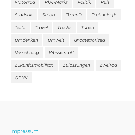
Motorrad
Pkw-Markt
Politik
Puls
Statistik
Städte
Technik
Technologie
Tests
Travel
Trucks
Tunen
Umdenken
Umwelt
uncategorized
Vernetzung
Wasserstoff
Zukunftsmobilität
Zulassungen
Zweirad
ÖPNV
Impressum