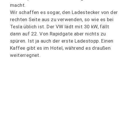
macht.
Wir schaffen es sogar, den Ladestecker von der
rechten Seite aus zu verwenden, so wie es bei
Tesla üblich ist. Der VW lädt mit 30 kW, fällt
dann auf 22. Von Rapidgate aber nichts zu
spüren. Ist ja auch der erste Ladestopp. Einen
Kaffee gibt es im Hotel, während es draußen
weiterregnet.