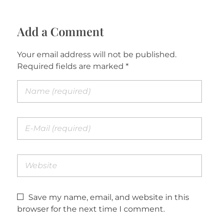
Add a Comment
Your email address will not be published.
Required fields are marked *
Save my name, email, and website in this
browser for the next time I comment.