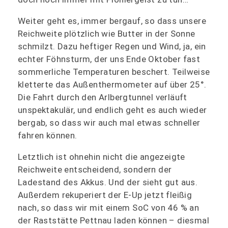
Weiter geht es, immer bergauf, so dass unsere
Reichweite plötzlich wie Butter in der Sonne
schmilzt. Dazu heftiger Regen und Wind, ja, ein
echter Föhnsturm, der uns Ende Oktober fast
sommerliche Temperaturen beschert. Teilweise
kletterte das Außenthermometer auf über 25°.
Die Fahrt durch den Arlbergtunnel verläuft
unspektakulär, und endlich geht es auch wieder
bergab, so dass wir auch mal etwas schneller
fahren können.
Letztlich ist ohnehin nicht die angezeigte
Reichweite entscheidend, sondern der
Ladestand des Akkus. Und der sieht gut aus.
Außerdem rekuperiert der E-Up jetzt fleißig
nach, so dass wir mit einem SoC von 46 % an
der Raststätte Pettnau laden können – diesmal