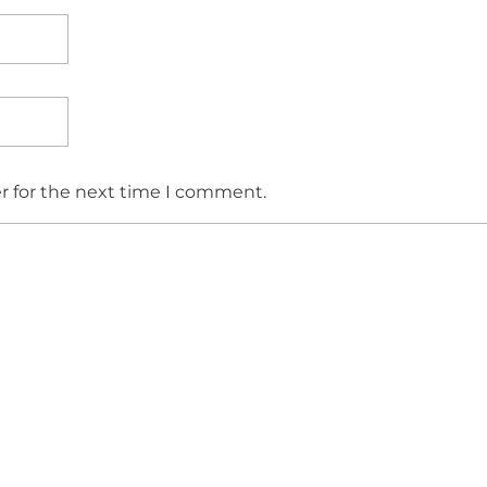
r for the next time I comment.