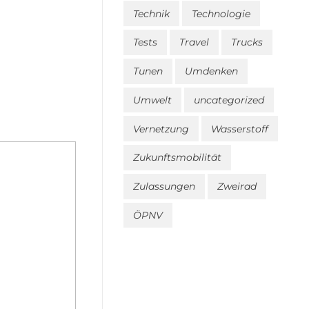
Technik
Technologie
Tests
Travel
Trucks
Tunen
Umdenken
Umwelt
uncategorized
Vernetzung
Wasserstoff
Zukunftsmobilität
Zulassungen
Zweirad
ÖPNV