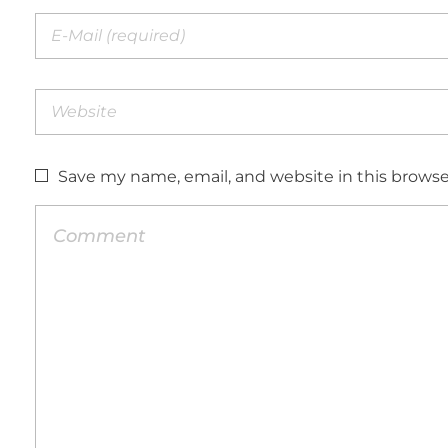
Save my name, email, and website in this browse