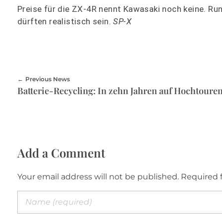
Preise für die ZX-4R nennt Kawasaki noch keine. Rund
dürften realistisch sein.
SP-X
Previous News
Batterie-Recycling: In zehn Jahren auf Hochtoure
Add a Comment
Your email address will not be published. Required 