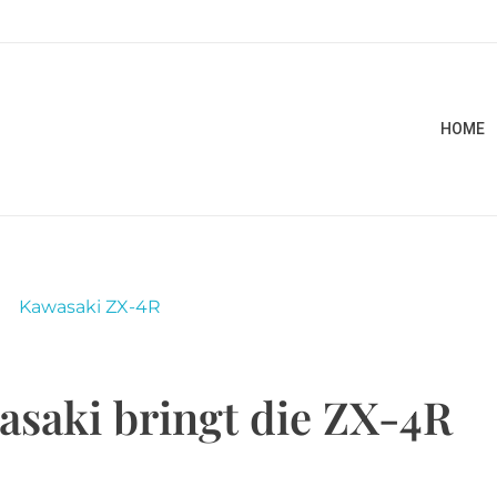
HOME
asaki bringt die ZX-4R