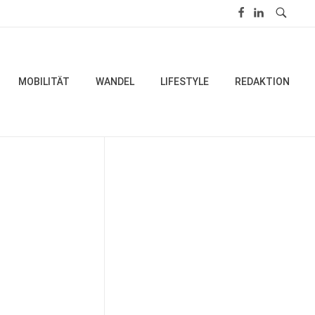
MOBILITÄT
WANDEL
LIFESTYLE
REDAKTION