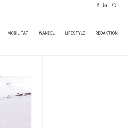
MOBILITÄT
WANDEL
LIFESTYLE
REDAKTION