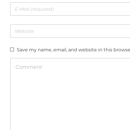
Save my name, email, and website in this browse