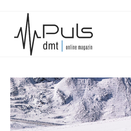
Puls Magazin
Zukunft der Mobilität