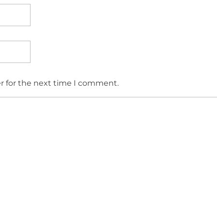
r for the next time I comment.