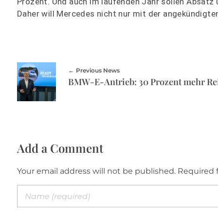
Prozent. Und auch im laufenden Jahr sollen Absatz 
Daher will Mercedes nicht nur mit der angekündigt
Previous News
Add a Comment
Your email address will not be published. Required 